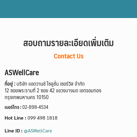
สอบถามรายละเอียดเพิ่มเติม
Contact Us
ASWellCare
ที่อยู่ :
บริษัท แอดวานซ์ โซลูชั่น เซอร์วิส จำกัด
12 ซอยพระรามที่ 2 ซอย 42 แขวงบางมด เขตจอมทอง
กรุงเทพมหานคร 10150
เบอร์โทร :
02-898-4534
Hot Line :
099 498 1818
Line ID :
@ASWellCare