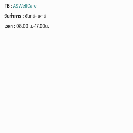
FB :
ASWellCare
วันทำการ :
จันทร์- เสาร์
เวลา :
08.00 น.-17.00น.