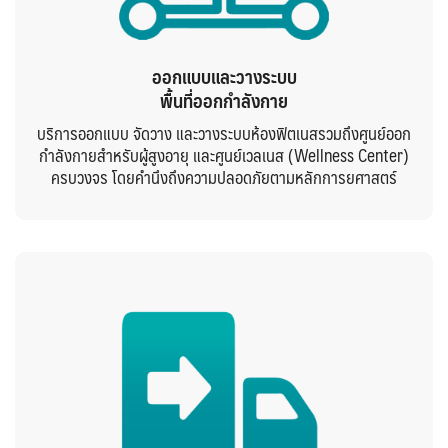
ออกแบบและวางระบบ
พื้นที่ออกกำลังกาย
บริการออกแบบ จัดวาง และวางระบบห้องฟิตเนสรวมถึงศูนย์ออก
กำลังกายสำหรับผู้สูงอายุ และศูนย์เวลเนส (Wellness Center)
ครบวงจร โดยคำนึงถึงความปลอดภัยตามหลักการยศาสตร์