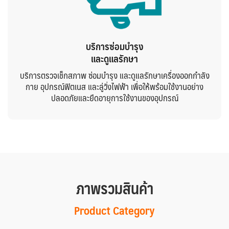
บริการซ่อมบำรุง
และดูแลรักษา
บริการตรวจเช็กสภาพ ซ่อมบำรุง และดูแลรักษาเครื่องออกกำลัง
กาย อุปกรณ์ฟิตเนส และลู่วิ่งไฟฟ้า เพื่อให้พร้อมใช้งานอย่าง
ปลอดภัยและยืดอายุการใช้งานของอุปกรณ์
ภาพรวมสินค้า
Product Category