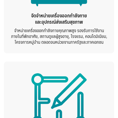
จัดจำหน่ายเครื่องออกกำลังกาย
และอุปกรณ์ส่งเสริมสุขภาพ
จำหน่ายเครื่องออกกำลังกายคุณภาพสูง รองรับการใช้งาน
ภายในที่พักอาศัย, สถานดูแลผู้สูงอายุ, โรงแรม, คอนโดมิเนียม,
โครงการหมู่บ้าน ตลอดจนหน่วยงานภาครัฐและภาคเอกชน