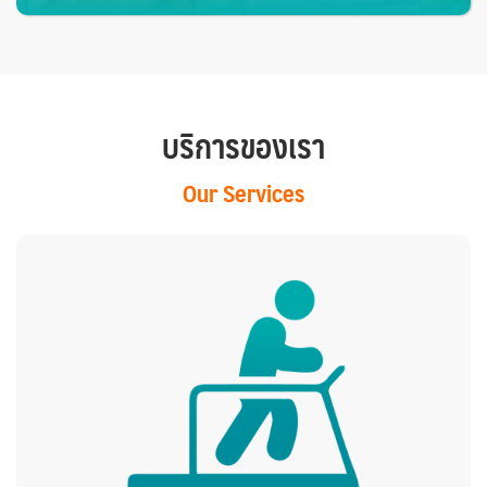
บริการของเรา
Our Services