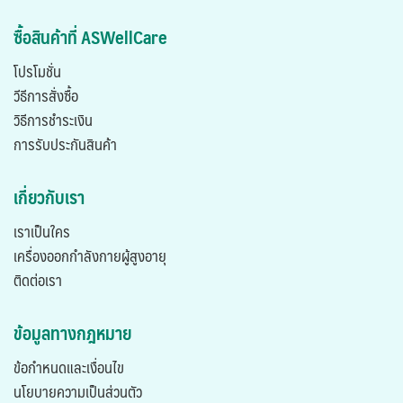
ซื้อสินค้าที่ ASWellCare
โปรโมชั่น
วีธีการสั่งซื้อ
วิธีการชำระเงิน
การรับประกันสินค้า
เกี่ยวกับเรา
เราเป็นใคร
เครื่องออกกำลังกายผู้สูงอายุ
ติดต่อเรา
ข้อมูลทางกฎหมาย
ข้อกำหนดและเงื่อนไข
นโยบายความเป็นส่วนตัว