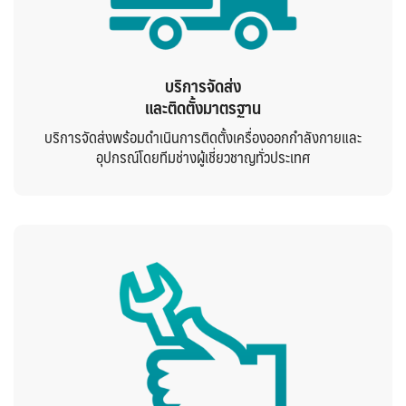
บริการจัดส่ง
และติดตั้งมาตรฐาน
บริการจัดส่งพร้อมดำเนินการติดตั้งเครื่องออกกำลังกายและ
อุปกรณ์โดยทีมช่างผู้เชี่ยวชาญทั่วประเทศ