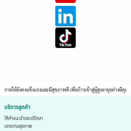
งคงแข็งแรงและมีสุขภาพดี เพื่อก้าวเข้าสู่ผู้สูงอายุอย่างมีคุณภาพ
บริการลูกค้า
ให้คำแนะนำและปรึกษา
บทความสุขภาพ