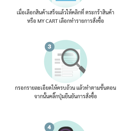
เมื่อเลือกสินค้าเสร็จแล้วให้คลิกที่ ตระกร้าสินค้า
หรือ MY CART เลือกทำรายการสั่งซื้อ
กรอกรายละเอียดให้ครบถ้วน แล้วทำตามขั้นตอน
จากนั้นคลิ๊กปุ่มยืนยันการสั่งซื้อ