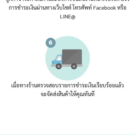
การชำระเงินผ่านทางเว็บไซต์ โทรศัพท์ Facebook หรือ
LINE@
เมื่อทางร้านตรวจสอบรายการชำระเงินเรียบร้อยแล้ว
จะจัดส่งสินค้าให้คุณทันที