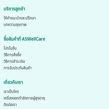
บริการลูกค้า
ให้คำแนะนำและปรึกษา
บทความสุขภาพ
ซื้อสินค้าที่ ASWellCare
โปรโมชั่น
วีธีการสั่งซื้อ
วิธีการชำระเงิน
การรับประกันสินค้า
เกี่ยวกับเรา
เราเป็นใคร
เครื่องออกกำลังกายผู้สูงอายุ
ติดต่อเรา