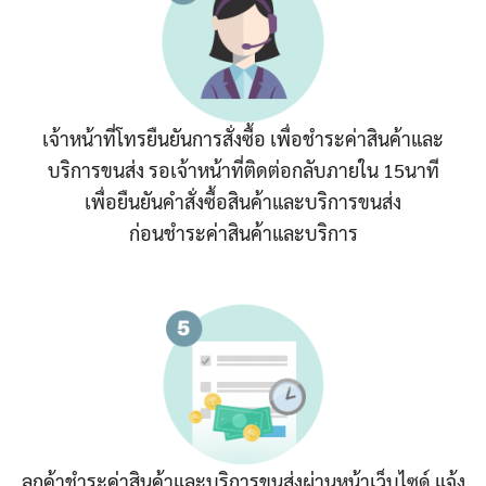
เจ้าหน้าที่โทรยืนยันการสั่งซื้อ เพื่อชำระค่าสินค้าและ
บริการขนส่ง รอเจ้าหน้าที่ติดต่อกลับภายใน 15นาที
เพื่อยืนยันคำสั่งซื้อสินค้าและบริการขนส่ง
ก่อนชำระค่าสินค้าและบริการ
ลูกค้าชำระค่าสินค้าและบริการขนส่งผ่านหน้าเว็บไซด์ แจ้ง