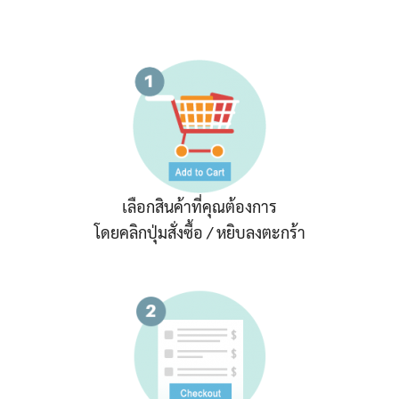
เลือกสินค้าที่คุณต้องการ
โดยคลิกปุ่มสั่งซื้อ / หยิบลงตะกร้า