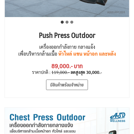
Push Press Outdoor
เครื่องออกกำลังกาย กลางแจ้ง
เพื่อบริหารกล้ามเนื้อ
หัวไหล่ แขน หน้าอก และหลัง
89,000.- บาท
ราคาปกติ :
119,000.-
ลดสูงสุด
30,000.-
มีสินค้าพร้อมจำหน่าย