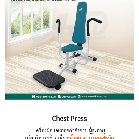
Chest Press
เครื่องฝึกและออกกำลังกาย ผู้สูงอายุ
เพื่อบริหารกล้ามเนื้อ
หน้าอก แขน และสะบัก