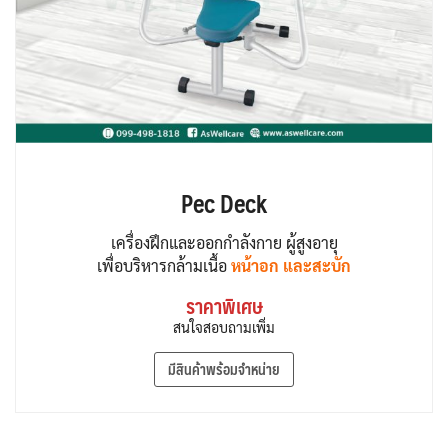
Pec Deck
เครื่องฝึกและออกกำลังกาย ผู้สูงอายุ
เพื่อบริหารกล้ามเนื้อ
หน้าอก และสะบัก
ราคาพิเศษ
สนใจสอบถามเพิ่ม
มีสินค้าพร้อมจำหน่าย