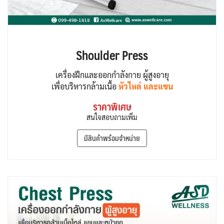
Shoulder Press
เครื่องฝึกและออกกำลังกาย ผู้สูงอายุ
เพื่อบริหารกล้ามเนื้อ
หัวไหล่ และแขน
ราคาพิเศษ
สนใจสอบถามเพิ่ม
มีสินค้าพร้อมจำหน่าย