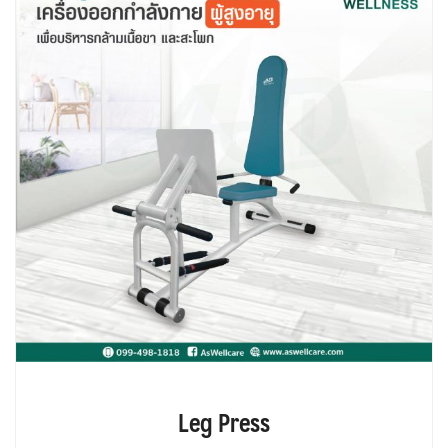
Leg Press