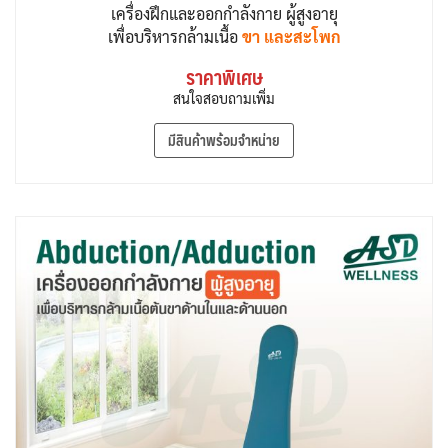
เครื่องฝึกและออกกำลังกาย ผู้สูงอายุ
เพื่อบริหารกล้ามเนื้อ
ขา และสะโพก
ราคาพิเศษ
สนใจสอบถามเพิ่ม
มีสินค้าพร้อมจำหน่าย