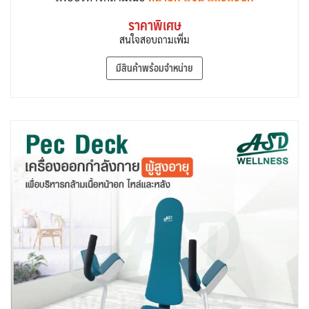
ราคาพิเศษ
สนใจสอบถามเพิ่ม
มีสินค้าพร้อมจำหน่าย