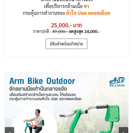
เพื่อบริหารกล้ามเนื้อ
ขา
กระตุ้นการทำงานของ
หัวใจ ปอด หลอดเลือด
25,000.- บาท
ราคาปกติ :
49,000.-
ลดสูงสุด
24,000.-
มีสินค้าพร้อมจำหน่าย