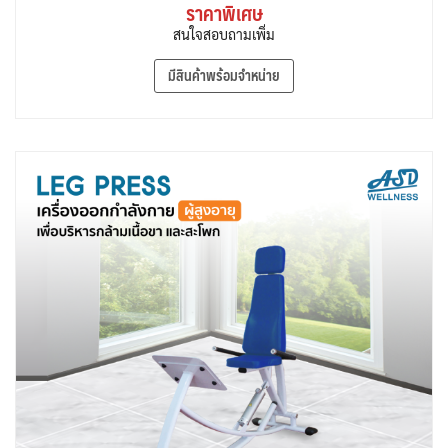
ราคาพิเศษ
สนใจสอบถามเพิ่ม
มีสินค้าพร้อมจำหน่าย