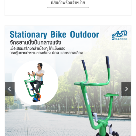
มีสินค้าพร้อมจำหน่าย