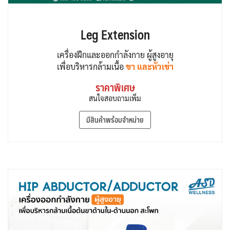
Leg Extension
เครื่องฝึกและออกกำลังกาย ผู้สูงอายุ
เพื่อบริหารกล้ามเนื้อ
ขา และหัวเข่า
ราคาพิเศษ
สนใจสอบถามเพิ่ม
มีสินค้าพร้อมจำหน่าย