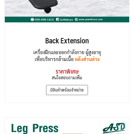
Back Extension
เครื่องฝึกและออกกำลังกาย ผู้สูงอายุ
เพื่อบริหารกล้ามเนื้อ
หลังส่วนล่าง
ราคาพิเศษ
สนใจสอบถามเพิ่ม
มีสินค้าพร้อมจำหน่าย