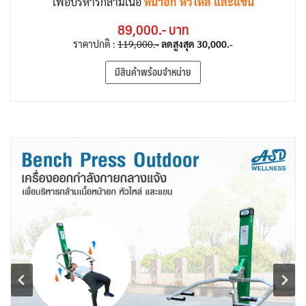
เพื่อบริหารกล้ามเนื้อ
หน้าอก หัวไหล่ และแขน
89,000.- บาท
ราคาปกติ :
119,000.-
ลดสูงสุด
30,000.-
มีสินค้าพร้อมจำหน่าย