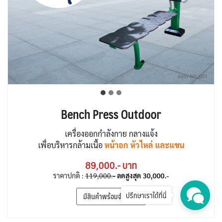
Bench Press Outdoor
เครื่องออกกำลังกาย กลางแจ้ง
เพื่อบริหารกล้ามเนื้อ
หน้าอก หัวไหล่ และแขน
89,000.- บาท
ราคาปกติ :
119,000.-
ลดสูงสุด
30,000.-
ปรึกษาเราได้ที่นี่
มีสินค้าพร้อมจำหน่าย