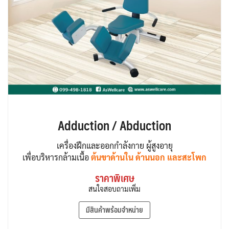
Adduction / Abduction
เครื่องฝึกและออกกำลังกาย ผู้สูงอายุ
เพื่อบริหารกล้ามเนื้อ
ต้นขาด้านใน ด้านนอก และสะโพก
ราคาพิเศษ
สนใจสอบถามเพิ่ม
มีสินค้าพร้อมจำหน่าย