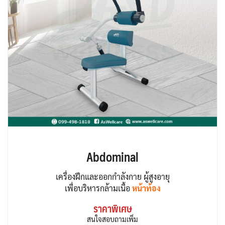
Abdominal
เครื่องฝึกและออกกำลังกาย ผู้สูงอายุ
เพื่อบริหารกล้ามเนื้อ
หน้าท้อง
ราคาพิเศษ
สนใจสอบถามเพิ่ม