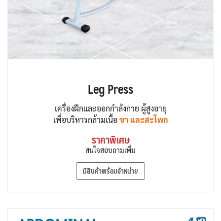
Leg Press
เครื่องฝึกและออกกำลังกาย ผู้สูงอายุ
เพื่อบริหารกล้ามเนื้อ
ขา และสะโพก
ราคาพิเศษ
สนใจสอบถามเพิ่ม
มีสินค้าพร้อมจำหน่าย