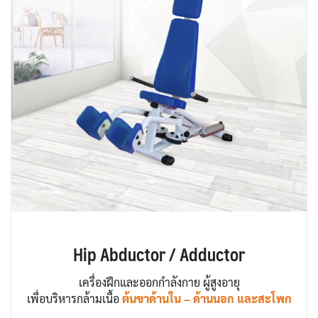
Hip Abductor / Adductor
เครื่องฝึกและออกกำลังกาย ผู้สูงอายุ
เพื่อบริหารกล้ามเนื้อ
ต้นขาด้านใน – ด้านนอก และสะโพก