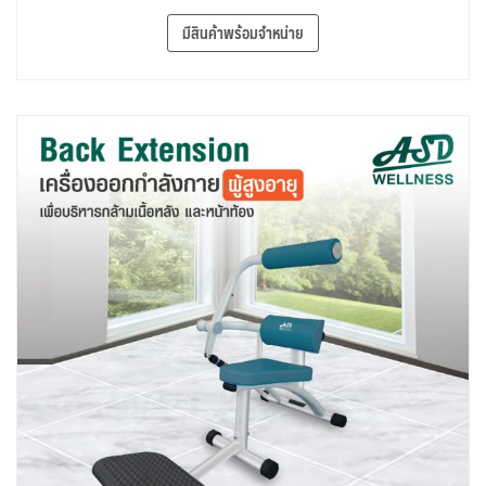
มีสินค้าพร้อมจำหน่าย