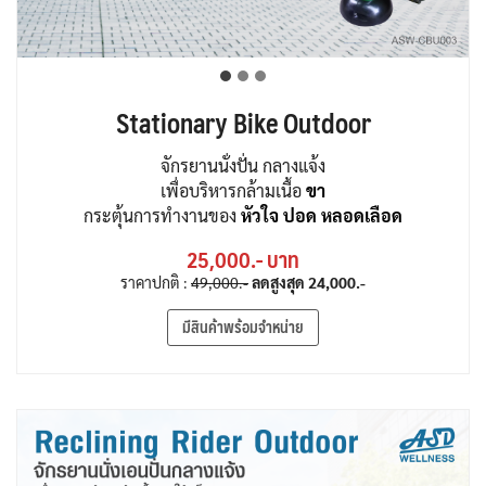
Stationary Bike Outdoor
จักรยานนั่งปั่น กลางแจ้ง
เพื่อบริหารกล้ามเนื้อ
ขา
กระตุ้นการทำงานของ
หัวใจ ปอด หลอดเลือด
25,000.- บาท
ราคาปกติ :
49,000.-
ลดสูงสุด
24,000.-
มีสินค้าพร้อมจำหน่าย