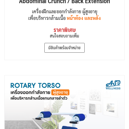
Abdominal Crunch / Back Extension
เครื่องฝึกและออกกำลังกาย ผู้สูงอายุ
เพื่อบริหารกล้ามเนื้อ
หน้าท้อง และหลัง
ราคาพิเศษ
สนใจสอบถามเพิ่ม
มีสินค้าพร้อมจำหน่าย