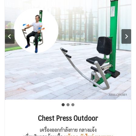
Chest Press Outdoor
เครื่องออกกำลังกาย กลางแจ้ง