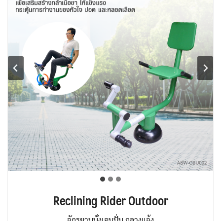
Reclining Rider Outdoor
จักรยานนั่งเอนปั่น กลางแจ้ง