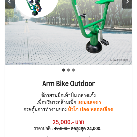
Arm Bike Outdoor
จักรยานมือเท้าปั่น กลางแจ้ง
เพื่อบริหารกล้ามเนื้อ
แขนและขา
กระตุ้นการทำงานของ
หัวใจ ปอด หลอดเลือด
25,000.- บาท
ราคาปกติ :
49,000.-
ลดสูงสุด
24,000.-