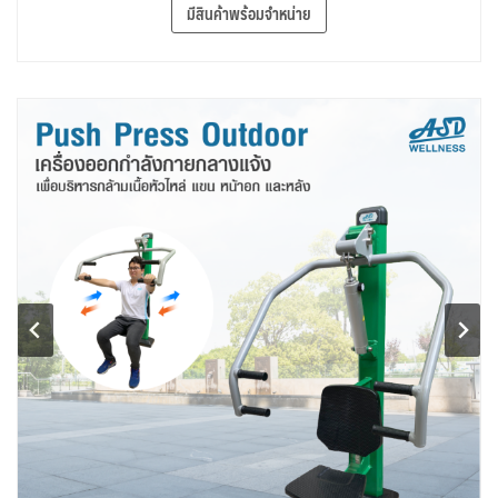
มีสินค้าพร้อมจำหน่าย