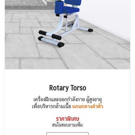
Rotary Torso
เครื่องฝึกและออกกำลังกาย ผู้สูงอายุ
เพื่อบริหารกล้ามเนื้อ
แกนกลางลำตัว
ราคาพิเศษ
สนใจสอบถามเพิ่ม