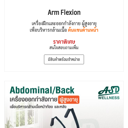
Arm Flexion
เครื่องฝึกและออกกำลังกาย ผู้สูงอายุ
เพื่อบริหารกล้ามเนื้อ
ต้นแขนด้านหน้า
ราคาพิเศษ
สนใจสอบถามเพิ่ม
มีสินค้าพร้อมจำหน่าย