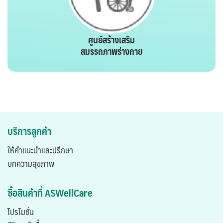
ศูนย์สร้างเสริม
สมรรถภาพร่างกาย
บริการลูกค้า
ให้คำแนะนำและปรึกษา
บทความสุขภาพ
ซื้อสินค้าที่ ASWellCare
โปรโมชั่น