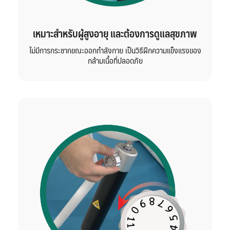
เหมาะสำหรับผู้สูงอายุ
และต้องการดูแลสุขภาพ
ไม่มีการกระชากขณะออกกำลังกาย เป็นวิธีฝึกความแข็งแรงของ
กล้ามเนื้อที่ปลอดภัย