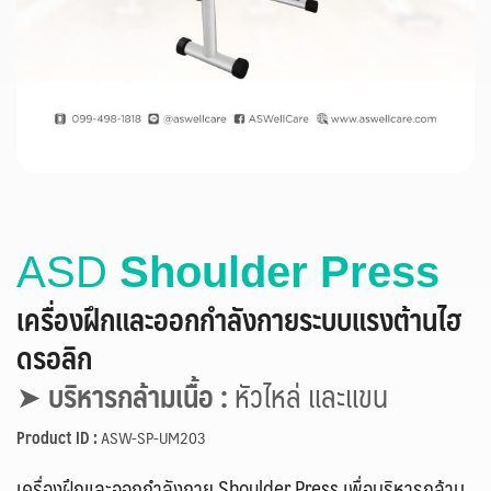
ASD
Shoulder Press
เครื่องฝึกและออกกำลังกายระบบแรงต้านไฮ
ดรอลิก
➤
บริหารกล้ามเนื้อ :
หัวไหล่ และแขน
Product ID :
ASW-SP-UM203
เครื่องฝึกและออกกำลังกาย Shoulder Press เพื่อบริหารกล้าม