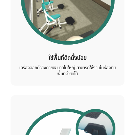
ใช้พื้นที่ติดตั้งน้อย
เครื่องออกกำลังกายมีขนาดไม่ใหญ่ สามารถใช้งานในห้องที่มี
พื้นที่จำกัดได้