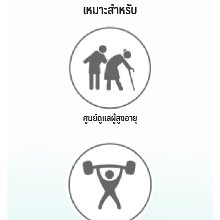
เหมาะสำหรับ
ศูนย์ดูแลผู้สูงอายุ