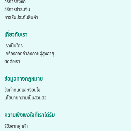
วีธีการสั่งซื้อ
วิธีการชำระเงิน
การรับประกันสินค้า
เกี่ยวกับเรา
เราเป็นใคร
เครื่องออกกำลังกายผู้สูงอายุ
ติดต่อเรา
ข้อมูลทางกฎหมาย
ข้อกำหนดและเงื่อนไข
นโยบายความเป็นส่วนตัว
ความพึงพอใจที่เราได้รับ
ริวิวจากลูกค้า