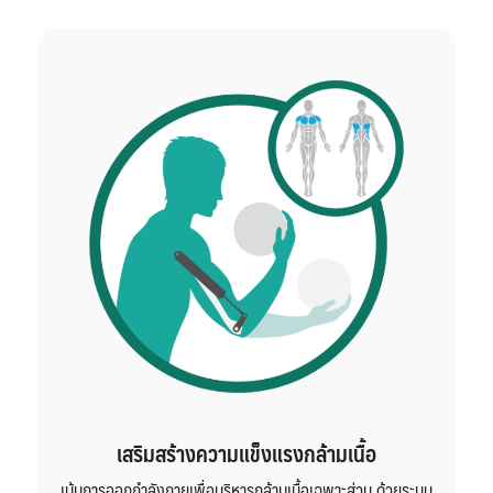
เสริมสร้างความแข็งแรงกล้ามเนื้อ
เน้นการออกกำลังกายเพื่อบริหารกล้ามเนื้อเฉพาะส่วน ด้วยระบบ