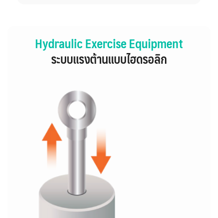
Hydraulic Exercise Equipment
ระบบแรงต้านแบบไฮดรอลิก