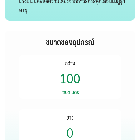
แรงขึ้น และลดความเสี่ยงจากภาวะกระดูกเสื่อมในผู้สูง
อายุ
ขนาดของอุปกรณ์
กว้าง
100
100
เซนติเมตร
ยาว
81
0