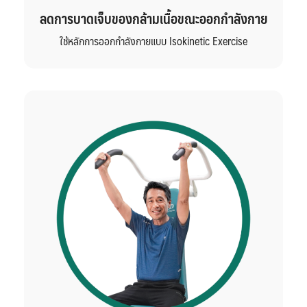
ลดการบาดเจ็บของกล้ามเนื้อขณะออกกำลังกาย
ใช้หลักการออกกำลังกายแบบ Isokinetic Exercise