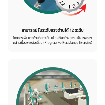
สามารถปรับระดับแรงต้านได้
12 ระดับ
โดยการเพิ่มแรงต้านทีละระดับ เพื่อเสริมสร้างความแข็งแรงของ
กล้ามเนื้ออย่างต่อเนื่อง (Progressive Resistance Exercise)