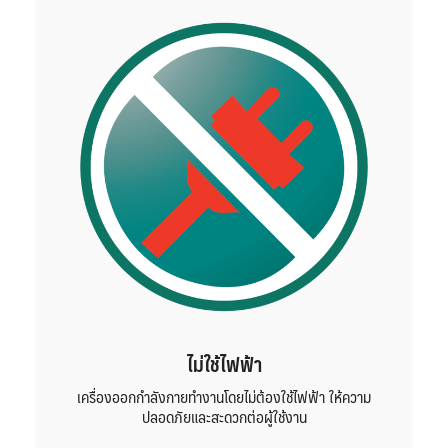
ไม่ใช้ไฟฟ้า
เครื่องออกกำลังกายทำงานโดยไม่ต้องใช้ไฟฟ้า ให้ความ
ปลอดภัยและสะดวกต่อผู้ใช้งาน