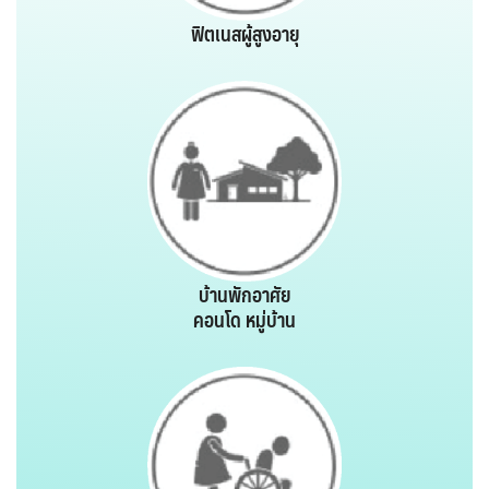
ฟิตเนสผู้สูงอายุ
บ้านพักอาศัย
คอนโด หมู่บ้าน