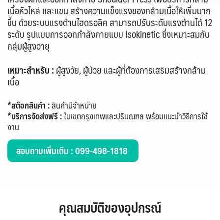
เนื้อหัวไหล่ และแขน
สร้างความแข็งแรงของกล้ามเนื้อให้เพิ่มมาก
ขึ้น ด้วยระบบแรงต้านไฮดรอลิค สามารถปรับระดับแรงต้านได้ 12
ระดับ รูปแบบการออกกำลังกายแบบ Isokinetic ซึ่งเหมาะสมกับ
กลุ่มผู้สูงอายุ
เหมาะสำหรับ :
ผู้สูงวัย, ผู้ป่วย และผู้ที่ต้องการเสริมสร้างกล้าม
เนื้อ
*สต๊อกสินค้า :
สินค้ามีจำหน่าย
*บริการจัดส่งฟรี
:
ในเขตกรุงเทพและปริมณฑล พร้อมแนะนำวิธีการใช้
งาน
สอบถามเพิ่มเติม
: 099-498-1818
คุณสมบัติของอุปกรณ์