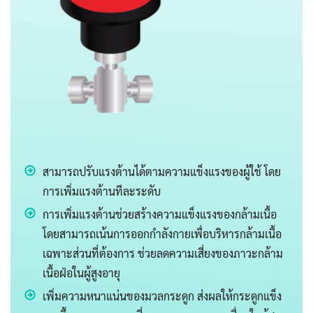
สามารถปรับแรงต้านได้ตามความแข็งแรงของผู้ใช้ โดย
การเพิ่มแรงต้านทีละระดับ
การเพิ่มแรงต้านช่วยสร้างความแข็งแรงของกล้ามเนื้อ
โดยสามารถเน้นการออกกำลังกายเพื่อบริหารกล้ามเนื้อ
เฉพาะส่วนที่ต้องการ ช่วยลดความเสี่ยงของภาวะกล้าม
เนื้อฝ่อในผู้สูงอายุ
เพิ่มความหนาแน่นของมวลกระดูก ส่งผลให้กระดูกแข็ง