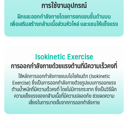
การใช้งานอุปกรณ์
ฝึกและออกกำลังกายโดยการ
ยกแขนขึ้นด้านบน
เพื่อเสริมสร้างกล้ามเนื้อส่วนหัวไหล่ และแขนให้แข็งแรง
Isokinetic Exercise
การออกกำลังกายด้วยแรงต้านที่มีความเร็วคงที่
ใช้หลักการออกกำลังกายแบบไอโชคิเนติก (Isokinetic
Exercise) ซึ่งเป็นการออกกำลังกายด้วยรูปแบบการออกแรง
ต้านน้ำหนักที่มีความเร็วคงที่ โดยไม่มีการกระชาก ซึ่งเป็นวิธีฝึก
ความแข็งแรงของกล้ามเนื้อที่มีความปลอดภัย ช่วยลดความ
เสี่ยงในการบาดเจ็บจากการออกกำลังกาย