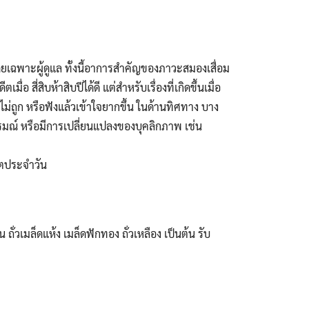
ดยเฉพาะผู้ดูแล ทั้งนี้อาการสำคัญของภาวะสมองเสื่อม
สี่สิบห้าสิบปีได้ดี แต่สำหรับเรื่องที่เกิดขึ้นเมื่อ
้ไม่ถูก หรือฟังแล้วเข้าใจยากขึ้น ในด้านทิศทาง บาง
ารมณ์ หรือมีการเปลี่ยนแปลงของบุคลิกภาพ เช่น
ิตประจำวัน
่วเมล็ดแห้ง เมล็ดฟักทอง ถั่วเหลือง เป็นต้น รับ