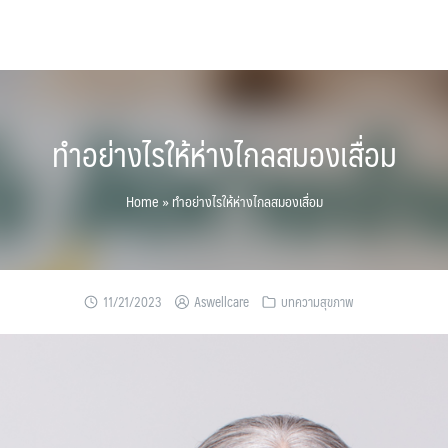
ทำอย่างไรให้ห่างไกลสมองเสื่อม
Home
»
ทำอย่างไรให้ห่างไกลสมองเสื่อม
11/21/2023
Aswellcare
บทความสุขภาพ