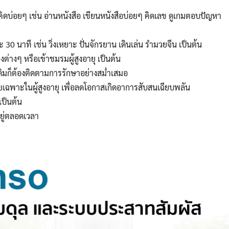
ดบ่อยๆ เช่น อ่านหนังสือ เขียนหนังสือบ่อยๆ คิดเลข ดูเกมตอบปัญหา
 30 นาที เช่น วิ่งเหยาะ ปั่นจักรยาน เดินเล่น รำมวยจีน เป็นต้น
งต่างๆ หรือเข้าชมรมผู้สูงอายุ เป็นต้น
ดิมก็ต้องติดตามการรักษาอย่างสม่ำเสมอ
ยเฉพาะในผู้สูงอายุ เพื่อลดโอกาสเกิดอาการสับสนเฉียบพลัน
เป็นต้น
ยู่ตลอดเวลา