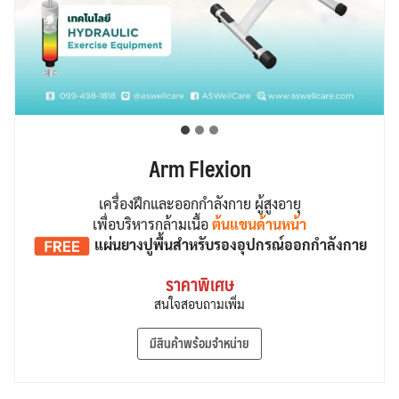
Arm Flexion
เครื่องฝึกและออกกำลังกาย ผู้สูงอายุ
เพื่อบริหารกล้ามเนื้อ
ต้นแขนด้านหน้า
แผ่นยางปูพื้น
สำหรับรองอุปกรณ์ออกกำลังกาย
ราคาพิเศษ
สนใจสอบถามเพิ่ม
มีสินค้าพร้อมจำหน่าย