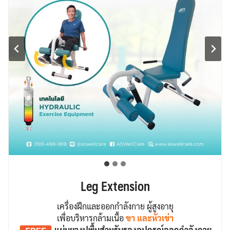
Leg Extension
เครื่องฝึกและออกกำลังกาย ผู้สูงอายุ
เพื่อบริหารกล้ามเนื้อ
ขา และหัวเข่า
แผ่นยางปูพื้น
สำหรับรองอุปกรณ์ออกกำลังกาย