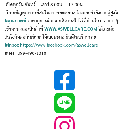
เปิดทุกวัน จันทร์ – เสาร์ 8.00น. – 17.00น.
เรียนเชิญทุกท่านที่สนใจอยากทดสอบครื่องออกกำลังกายผู้สูงวัย
#คุณภาพดี
ราคาถูก เหมือนยกฟิตเนสไปไว้ที่บ้านในราคาเบาๆ
เข้ามาทดลองสินค้าที่
WWW.ASWELLCARE.COM
ได้เลยค่ะ
สนใจติดต่อกันเข้ามาได้เลยนะคะ ยินดีให้บริการค่ะ
#inbox
https://www.facebook.com/aswellcare
#Tel
: 099-498-1818