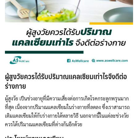
ผู้สูงวัยควรได้รับปริมาณแคลเซียมเท่าไรจึงดีต่อ
ร่างกาย
ผู้สูงวัย เป็นช่วงอายุที่มีความเสี่ยงต่อการเกิดโรคกระดูกพรุนมาก
ที่สุด เนื่องจากปริมาณแคลเซียมในร่างกายที่ลดลง ซึ่งเราสามารถ
เติมแคลเซียมให้กับร่างกายได้หลายวิธี นอกจากนี้ในแต่ละช่วงวัย
ควรได้ปริมาณแคลเซียมที่ต่างกันอีกด้วย