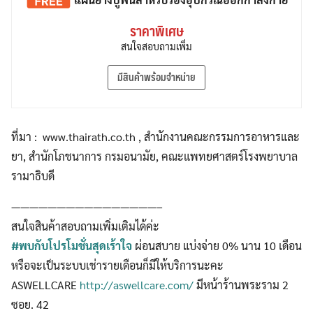
ราคาพิเศษ
สนใจสอบถามเพิ่ม
มีสินค้าพร้อมจำหน่าย
ที่มา : www.thairath.co.th , สำนักงานคณะกรรมการอาหารและ
ยา, สำนักโภชนาการ กรมอนามัย, คณะแพทยศาสตร์โรงพยาบาล
รามาธิบดี
————————————————–
สนใจสินค้าสอบถามเพิ่มเติมได้ค่ะ
#พบกับโปรโมชั่นสุดเร้าใจ
ผ่อนสบาย แบ่งจ่าย 0% นาน 10 เดือน
หรือจะเป็นระบบเช่ารายเดือนก็มีให้บริการนะคะ
ASWELLCARE
http://aswellcare.com/
มีหน้าร้านพระราม 2
ซอย. 42