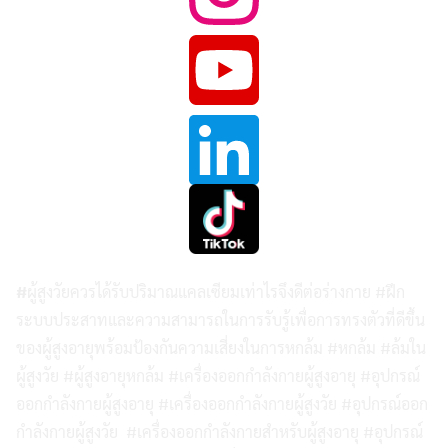
#
ผู้สูงวัยควรได้รับปริมาณแคลเซียมเท่าไรจึงดีต่อร่างกาย #ฝึก
ระบบประสาทและความสามารถในการรับรู้เพื่อการทรงตัวที่ดีขึ้น
ของผู้สูงอายุพร้อมป้องกันความเสี่ยงในการหกล้ม #หกล้ม #ล้มใน
ผู้สูงวัย #ผู้สูงอายุหกล้ม #เครื่องออกกำลังกายผู้สูงอายุ #อุปกรณ์
ออกกำลังกายผู้สูงอายุ #เครื่องออกกำลังกายผู้สูงวัย #อุปกรณ์ออก
กำลังกายผู้สูงวัย #เครื่องออกกำลังกายสำหรับผู้สูงอายุ #อุปกรณ์