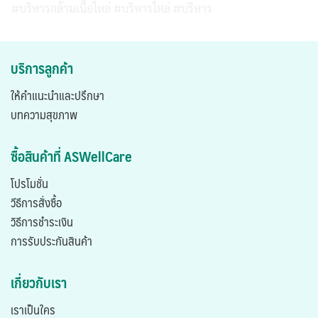
#บริหารกล้ามเนื้อไหล่ #บริหารไหล่ #บริหาร
บริการลูกค้า
ให้คำแนะนำและปรึกษา
บทความสุขภาพ
ซื้อสินค้าที่ ASWellCare
โปรโมชั่น
วีธีการสั่งซื้อ
วิธีการชำระเงิน
การรับประกันสินค้า
เกี่ยวกับเรา
เราเป็นใคร