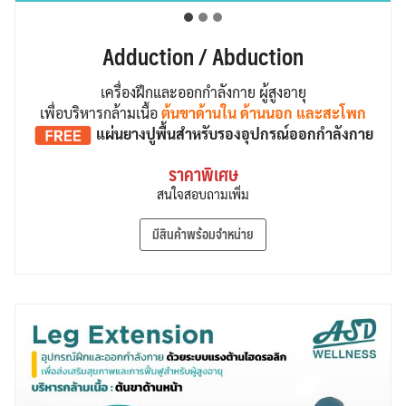
Adduction / Abduction
เครื่องฝึกและออกกำลังกาย ผู้สูงอายุ
เพื่อบริหารกล้ามเนื้อ
ต้นขาด้านใน ด้านนอก และสะโพก
แผ่นยางปูพื้น
สำหรับรองอุปกรณ์ออกกำลังกาย
ราคาพิเศษ
สนใจสอบถามเพิ่ม
มีสินค้าพร้อมจำหน่าย