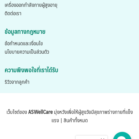
เครื่องออกกำลังกายผู้สูงอายุ
ติดต่อเรา
ข้อมูลทางกฎหมาย
ข้อกำหนดและเงื่อนไข
นโยบายความเป็นส่วนตัว
ความพึงพอใจที่เราได้รับ
ริวิวจากลูกค้า
เว็บไซต์ของ
ASWellCare
มุ่งหวังเพื่อให้ผู้สูงวัยมีสุขภาพร่างกายที่แข็ง
แรง |
สินค้าทั้งหมด