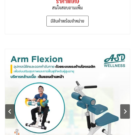
ราคาพิเศษ
สนใจสอบถามเพิ่ม
มีสินค้าพร้อมจำหน่าย