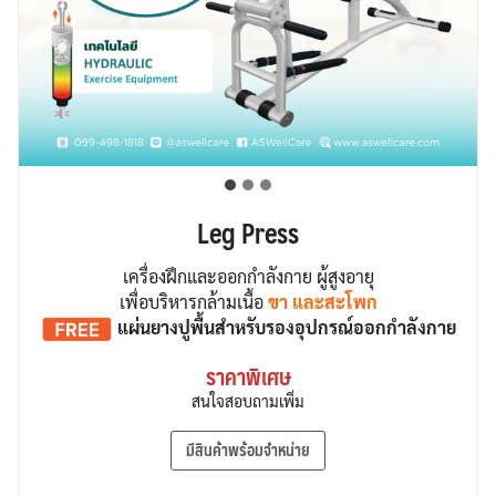
Leg Press
เครื่องฝึกและออกกำลังกาย ผู้สูงอายุ
เพื่อบริหารกล้ามเนื้อ
ขา และสะโพก
แผ่นยางปูพื้น
สำหรับรองอุปกรณ์ออกกำลังกาย
ราคาพิเศษ
สนใจสอบถามเพิ่ม
มีสินค้าพร้อมจำหน่าย