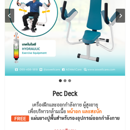
Pec Deck
เครื่องฝึกและออกกำลังกาย ผู้สูงอายุ
เพื่อบริหารกล้ามเนื้อ
หน้าอก และสะบัก
แผ่นยางปูพื้น
สำหรับรองอุปกรณ์ออกกำลังกาย