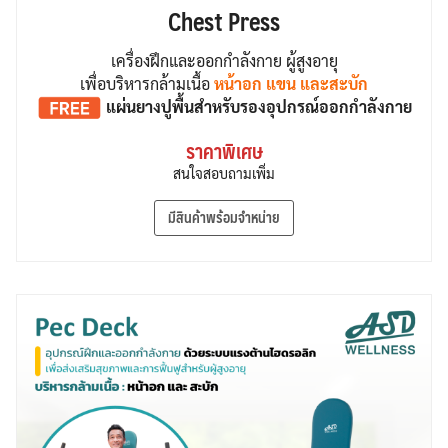
Chest Press
เครื่องฝึกและออกกำลังกาย ผู้สูงอายุ
เพื่อบริหารกล้ามเนื้อ
หน้าอก แขน และสะบัก
แผ่นยางปูพื้น
สำหรับรองอุปกรณ์ออกกำลังกาย
ราคาพิเศษ
สนใจสอบถามเพิ่ม
มีสินค้าพร้อมจำหน่าย