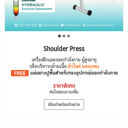
Shoulder Press
เครื่องฝึกและออกกำลังกาย ผู้สูงอายุ
เพื่อบริหารกล้ามเนื้อ
หัวไหล่ และแขน
แผ่นยางปูพื้น
สำหรับรองอุปกรณ์ออกกำลังกาย
ราคาพิเศษ
สนใจสอบถามเพิ่ม
มีสินค้าพร้อมจำหน่าย