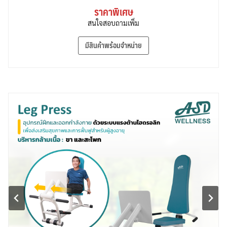
ราคาพิเศษ
สนใจสอบถามเพิ่ม
มีสินค้าพร้อมจำหน่าย