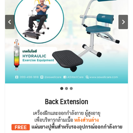
Back Extension
เครื่องฝึกและออกกำลังกาย ผู้สูงอายุ
เพื่อบริหารกล้ามเนื้อ
หลังส่วนล่าง
แผ่นยางปูพื้น
สำหรับรองอุปกรณ์ออกกำลังกาย