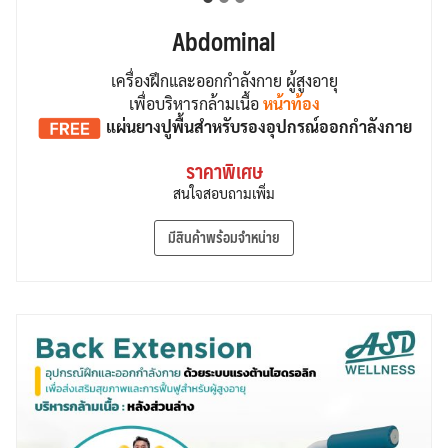
Abdominal
เครื่องฝึกและออกกำลังกาย ผู้สูงอายุ
เพื่อบริหารกล้ามเนื้อ
หน้าท้อง
แผ่นยางปูพื้น
สำหรับรองอุปกรณ์ออกกำลังกาย
ราคาพิเศษ
สนใจสอบถามเพิ่ม
มีสินค้าพร้อมจำหน่าย