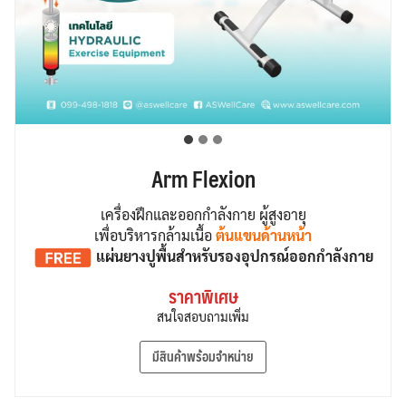
Arm Flexion
เครื่องฝึกและออกกำลังกาย ผู้สูงอายุ
เพื่อบริหารกล้ามเนื้อ
ต้นแขนด้านหน้า
แผ่นยางปูพื้น
สำหรับรองอุปกรณ์ออกกำลังกาย
ราคาพิเศษ
สนใจสอบถามเพิ่ม
มีสินค้าพร้อมจำหน่าย