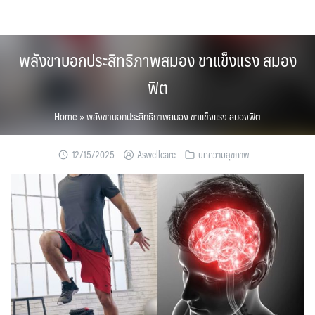
Skip
to
content
พลังขาบอกประสิทธิภาพสมอง ขาแข็งแรง สมอง
ฟิต
Home
»
พลังขาบอกประสิทธิภาพสมอง ขาแข็งแรง สมองฟิต
12/15/2025
Aswellcare
บทความสุขภาพ