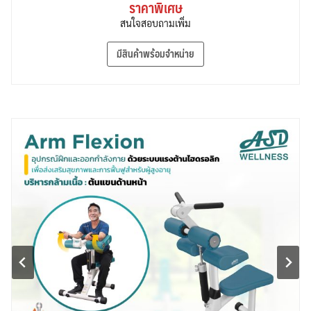
ราคาพิเศษ
สนใจสอบถามเพิ่ม
มีสินค้าพร้อมจำหน่าย