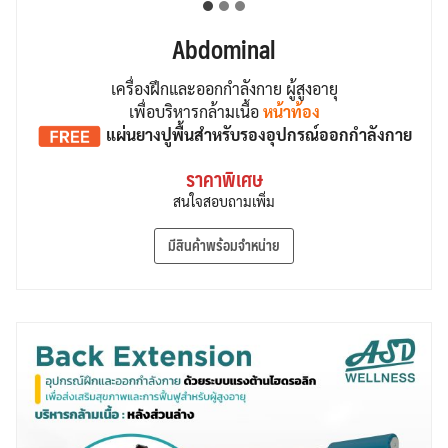
Abdominal
เครื่องฝึกและออกกำลังกาย ผู้สูงอายุ
เพื่อบริหารกล้ามเนื้อ
หน้าท้อง
แผ่นยางปูพื้น
สำหรับรองอุปกรณ์ออกกำลังกาย
ราคาพิเศษ
สนใจสอบถามเพิ่ม
มีสินค้าพร้อมจำหน่าย