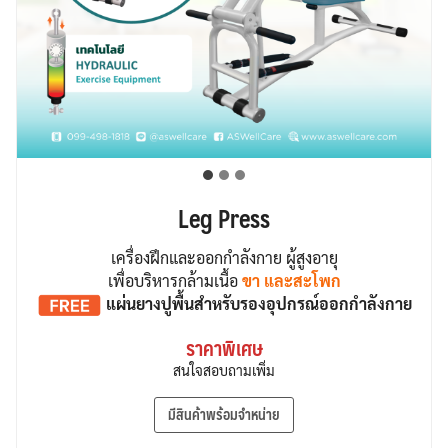
Leg Press
เครื่องฝึกและออกกำลังกาย ผู้สูงอายุ
เพื่อบริหารกล้ามเนื้อ
ขา และสะโพก
แผ่นยางปูพื้น
สำหรับรองอุปกรณ์ออกกำลังกาย
ราคาพิเศษ
สนใจสอบถามเพิ่ม
มีสินค้าพร้อมจำหน่าย