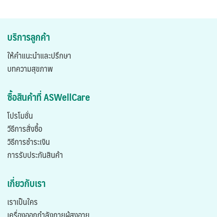
บริการลูกค้า
ให้คำแนะนำและปรึกษา
บทความสุขภาพ
ซื้อสินค้าที่ ASWellCare
โปรโมชั่น
วีธีการสั่งซื้อ
วิธีการชำระเงิน
การรับประกันสินค้า
เกี่ยวกับเรา
เราเป็นใคร
เครื่องออกกำลังกายผู้สูงอายุ