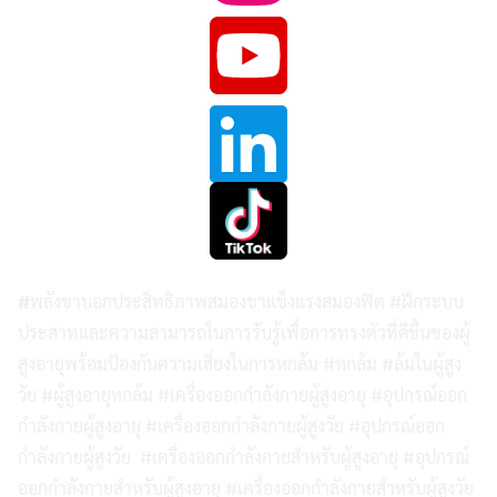
#
พลังขาบอกประสิทธิภาพสมองขาแข็งแรงสมองฟิต #ฝึกระบบ
ประสาทและความสามารถในการรับรู้เพื่อการทรงตัวที่ดีขึ้นของผู้
สูงอายุพร้อมป้องกันความเสี่ยงในการหกล้ม #หกล้ม #ล้มในผู้สูง
วัย #ผู้สูงอายุหกล้ม #เครื่องออกกำลังกายผู้สูงอายุ #อุปกรณ์ออก
กำลังกายผู้สูงอายุ #เครื่องออกกำลังกายผู้สูงวัย #อุปกรณ์ออก
กำลังกายผู้สูงวัย #เครื่องออกกำลังกายสำหรับผู้สูงอายุ #อุปกรณ์
ออกกำลังกายสำหรับผู้สูงอายุ #เครื่องออกกำลังกายสำหรับผู้สูงวัย