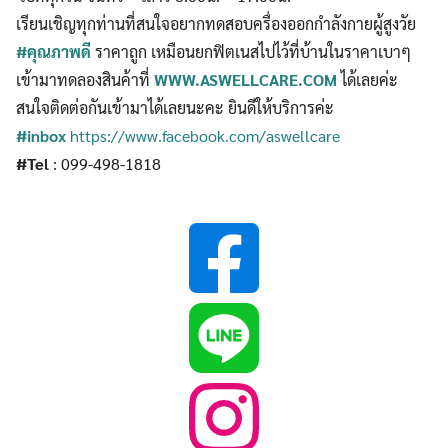
เรียนเชิญทุกท่านที่สนใจอยากทดสอบครื่องออกกำลังกายผู้สูงวัย
#คุณภาพดี
ราคาถูก เหมือนยกฟิตเนสไปไว้ที่บ้านในราคาเบาๆ
เข้ามาทดลองสินค้าที่
WWW.ASWELLCARE.COM
ได้เลยค่ะ
สนใจติดต่อกันเข้ามาได้เลยนะคะ ยินดีให้บริการค่ะ
#inbox
https://www.facebook.com/aswellcare
#Tel
: 099-498-1818