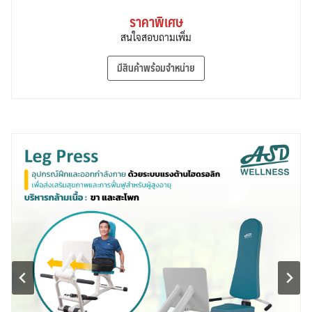
ราคาพิเศษ
สนใจสอบถามเพิ่ม
มีสินค้าพร้อมจำหน่าย