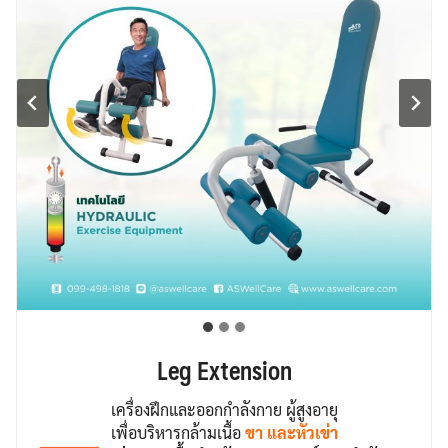
Leg Extension
เครื่องฝึกและออกกำลังกาย ผู้สูงอายุ
เพื่อบริหารกล้ามเนื้อ
ขา และหัวเข่า