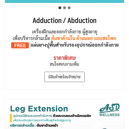
Adduction / Abduction
เครื่องฝึกและออกกำลังกาย ผู้สูงอายุ
เพื่อบริหารกล้ามเนื้อ
ต้นขาด้านใน ด้านนอก และสะโพก
แผ่นยางปูพื้น
สำหรับรองอุปกรณ์ออกกำลังกาย
ราคาพิเศษ
สนใจสอบถามเพิ่ม
มีสินค้าพร้อมจำหน่าย