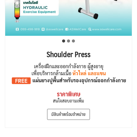
Shoulder Press
เครื่องฝึกและออกกำลังกาย ผู้สูงอายุ
เพื่อบริหารกล้ามเนื้อ
หัวไหล่ และแขน
แผ่นยางปูพื้น
สำหรับรองอุปกรณ์ออกกำลังกาย
ราคาพิเศษ
สนใจสอบถามเพิ่ม
มีสินค้าพร้อมจำหน่าย