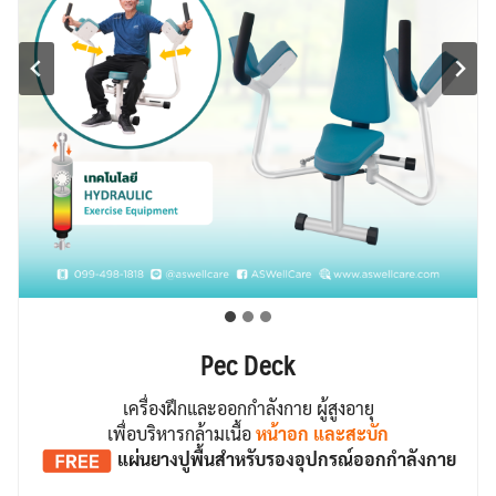
Pec Deck
เครื่องฝึกและออกกำลังกาย ผู้สูงอายุ
เพื่อบริหารกล้ามเนื้อ
หน้าอก และสะบัก
แผ่นยางปูพื้น
สำหรับรองอุปกรณ์ออกกำลังกาย