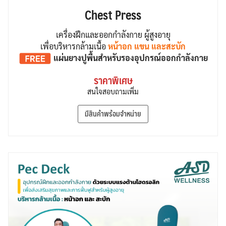
Chest Press
เครื่องฝึกและออกกำลังกาย ผู้สูงอายุ
เพื่อบริหารกล้ามเนื้อ
หน้าอก แขน และสะบัก
แผ่นยางปูพื้น
สำหรับรองอุปกรณ์ออกกำลังกาย
ราคาพิเศษ
สนใจสอบถามเพิ่ม
มีสินค้าพร้อมจำหน่าย