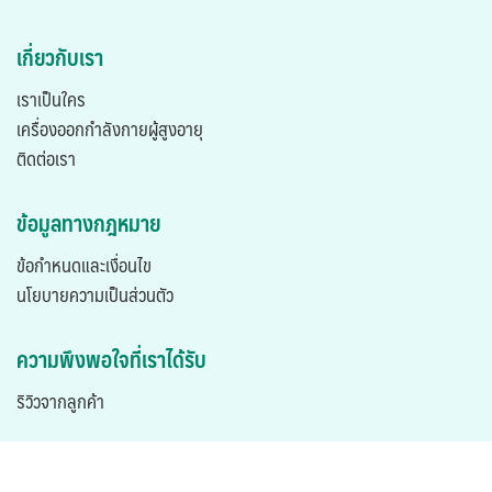
เกี่ยวกับเรา
เราเป็นใคร
เครื่องออกกำลังกายผู้สูงอายุ
ติดต่อเรา
ข้อมูลทางกฎหมาย
ข้อกำหนดและเงื่อนไข
นโยบายความเป็นส่วนตัว
ความพึงพอใจที่เราได้รับ
ริวิวจากลูกค้า