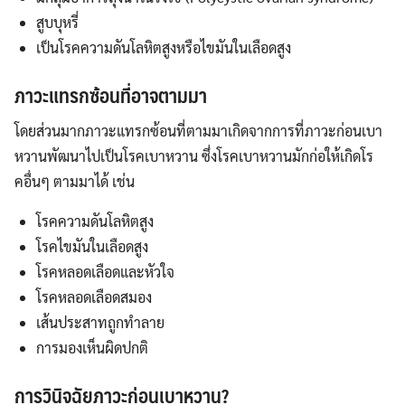
สูบบุหรี่
เป็นโรคความดันโลหิตสูงหรือไขมันในเลือดสูง
ภาวะแทรกซ้อนที่อาจตามมา
โดยส่วนมากภาวะแทรกซ้อนที่ตามมาเกิดจากการที่ภาวะก่อนเบา
หวานพัฒนาไปเป็นโรคเบาหวาน ซึ่งโรคเบาหวานมักก่อให้เกิดโร
คอื่นๆ ตามมาได้ เช่น
โรคความดันโลหิตสูง
โรคไขมันในเลือดสูง
โรคหลอดเลือดและหัวใจ
โรคหลอดเลือดสมอง
เส้นประสาทถูกทำลาย
การมองเห็นผิดปกติ
การวินิจฉัยภาวะก่อนเบาหวาน
?