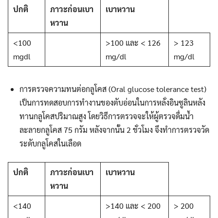
ปกติ
ภาวะก่อนเบา
เบาหวาน
หวาน
<100
>100 และ < 126
> 123
mgdl
mg/dl
mg/dl
การตรวจความทนต่อกลูโคส (Oral glucose tolerance test)
เป็นการทดสอบการทำงานของตับอ่อนในการหลั่งอินซูลินหลัง
ทานกลูโคสปริมาณสูง โดยวิธีการตรวจจะให้ผู้ตรวจดื่มน้ำ
ละลายกลูโคส 75 กรัม หลังจากนั้น 2 ชั่วโมง จึงทำการตรวจวัด
ระดับกลูโคสในเลือด
ปกติ
ภาวะก่อนเบา
เบาหวาน
หวาน
<140
>140 และ < 200
> 200