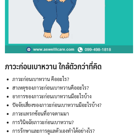
ภาวะก่อนเบาหวาน ใกล้ตัวกว่าที่คิด
ภาวะก่อนเบาหวาน คืออะไร?
สาเหตุของภาวะก่อนเบาหวานคืออะไร?
อาการของภาวะก่อนเบาหวานมีอะไรบ้าง
ปัจจัยเสี่ยงของภาวะก่อนเบาหวานมีอะไรบ้าง?
ภาวะแทรกซ้อนที่อาจตามมา
การวินิจฉัยภาวะก่อนเบาหวาน?
การรักษาและการดูแลตัวเองทำได้อย่างไร?