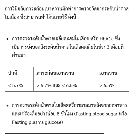
การวินิจฉัยภาวะก่อนเบาหวานมักทำการตรวจวัดจากระดับน้ำตาล
ในเลือด ซึ่งสามารถทำได้หลายวิธี ดังนี้
การตรวจระดับน้ำตาลเฉลี่ยสะสมในเลือด หรือ HbA1c ซึ่ง
เป็นการบ่งบอกถึงระดับน้ำตาลในเลือดเฉลี่ยในช่วง 3 เดือนที่
ผ่านมา
ปกติ
ภาวะก่อนเบาหวาน
เบาหวาน
< 5.7%
> 5.7% และ < 6.5%
> 6.5%
การตรวจระดับน้ำตาลในเลือดหรือพลาสมาหลังจากอดอาหาร
และเครื่องดื่มอย่างน้อย 8 ชั่วโมง (Fasting blood sugar หรือ
Fasting plasma glucose)