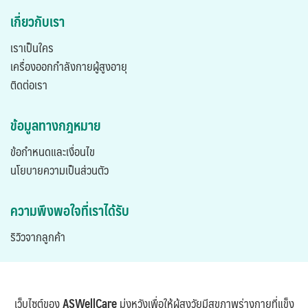
เกี่ยวกับเรา
เราเป็นใคร
เครื่องออกกำลังกายผู้สูงอายุ
ติดต่อเรา
ข้อมูลทางกฎหมาย
ข้อกำหนดและเงื่อนไข
นโยบายความเป็นส่วนตัว
ความพึงพอใจที่เราได้รับ
ริวิวจากลูกค้า
เว็บไซต์ของ
ASWellCare
มุ่งหวังเพื่อให้ผู้สูงวัยมีสุขภาพร่างกายที่แข็ง