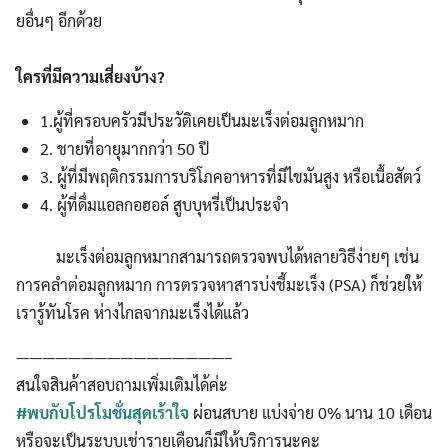
ยอื่นๆ อีกด้วย
ใครที่มีความเสี่ยงบ้าง
?
1.ผู้ที่ครอบครัวมีประวัติเคยเป็นมะเร็งต่อมลูกหมาก
2. ชายที่อายุมากกว่า 50 ปี
3. ผู้ที่มีพฤติกรรมการบริโภคอาหารที่มีไขมันสูง หรือเนื้อสัตว์
4. ผู้ที่ดื่มแอลกอฮอล์ สูบบุหรี่เป็นประจำ
มะเร็งต่อมลูกหมากสามารถตรวจพบได้หลายวิธีง่ายๆ เช่น
การคลำต่อมลูกหมาก การตรวจหาสารบ่งชี้มะเร็ง (PSA) ก็ช่วยให้
เรารู้ทันโรค ห่างไกลจากมะเร็งได้แล้ว
————————————————–
สนใจสินค้าสอบถามเพิ่มเติมได้ค่ะ
#พบกับโปรโมชั่นสุดเร้าใจ
ผ่อนสบาย แบ่งจ่าย 0% นาน 10 เดือน
หรือจะเป็นระบบเช่ารายเดือนก็มีให้บริการนะคะ