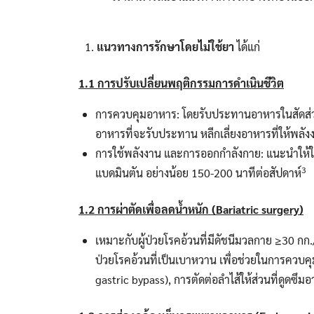
แนวทางการรักษาโดยไม่ใช้ยา
ได้แก่
1.1
การปรับเปลี่ยนพฤติกรรมการดำเนินชีวิต
การควบคุมอาหาร: โดยรับประทานอาหารในสัดส่
อาหารที่จะรับประทาน หลีกเลี่ยงอาหารที่ให้พลั
การใช้พลังงาน และการออกกำลังกาย: แนะนำให้ใช้
3
แบดมินตัน อย่างน้อย 150-200 นาทีต่อสัปดาห์
1.2
การผ่าตัดเพื่อลดน้ำหนัก (
Bariatric surgery)
เหมาะกับผู้ป่วยโรคอ้วนที่มีดัชนีมวลกาย ≥30 กก.
ป่วยโรคอ้วนที่เป็นเบาหวาน เพื่อช่วยในการควบค
gastric bypass), การตัดต่อลำไส้ให้ส่วนที่ดูดซึม