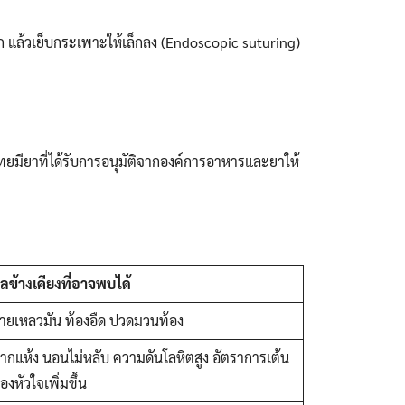
ปาก แล้วเย็บกระเพาะให้เล็กลง (Endoscopic suturing)
ยมียาที่ได้รับการอนุมัติจากองค์การอาหารและยาให้
ลข้างเคียงที่อาจพบได้
่ายเหลวมัน ท้องอืด ปวดมวนท้อง
ากแห้ง นอนไม่หลับ ความดันโลหิตสูง อัตราการเต้น
องหัวใจเพิ่มขึ้น