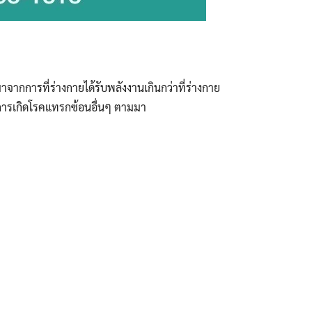
ากการที่ร่างกายได้รับพลังงานเกินกว่าที่ร่างกาย
ในการเกิดโรคแทรกซ้อนอื่นๆ ตามมา