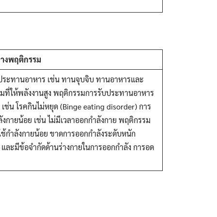
ทางพฤติกรรม
ประทานอาหาร เช่น ทานจุบจิบ ทานอาหารและ
งดื่มที่ให้พลังงานสูง พฤติกรรมการรับประทานอาหาร
 เช่น โรคกินไม่หยุด (Binge eating disorder) การ
ังกายน้อย เช่น ไม่มีเวลาออกกำลังกาย พฤติกรรม
ช้กำลังกายน้อย ขาดการออกกำลังระดับหนัก
และมีข้อจำกัดด้านร่างกายในการออกกำลัง การอด