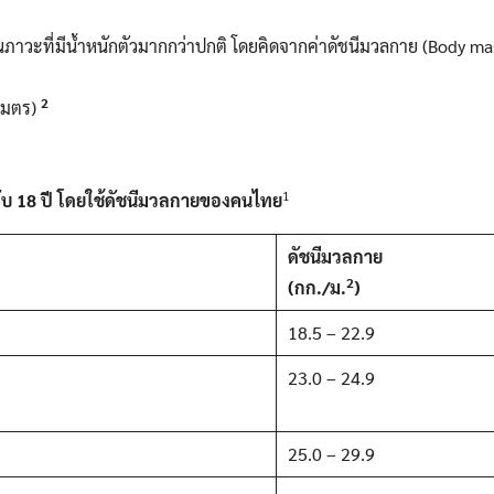
็นภาวะที่มีน้ำหนักตัวมากกว่าปกติ โดยคิดจากค่าดัชนีมวลกาย (Body m
2
(เมตร)
1
ับ
18
ปี โดยใช้ดัชนีมวลกายของคนไทย
ดัชนีมวลกาย
2
(
กก./ม.
)
18.5 – 22.9
23.0 – 24.9
25.0 – 29.9