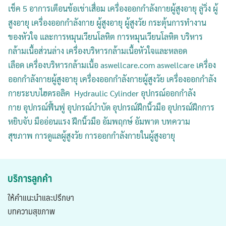
เช็ค 5 อาการเตือนข้อเข่าเสื่อม
เครื่องออกกำลังกายผู้สูงอายุ ลู่วิ่ง ผู้
สูงอายุ เครื่องออกกำลังกาย ผู้สูงอายุ ผู้สูงวัย กระตุ้นการทำงาน
ของหัวใจ และการหมุนเวียนโลหิต การหมุนเวียนโลหิต บริหาร
กล้ามเนื้อส่วนล่าง เครื่องบริหารกล้ามเนื้อหัวใจและหลอด
เลือด เครื่องบริหารกล้ามเนื้อ
aswellcare.com aswellcare
เครื่อง
ออกกำลังกายผู้สูงอายุ เครื่องออกกำลังกายผู้สูงวัย เครื่องออกกำลัง
กายระบบไฮดรอลิค Hydraulic Cylinder อุปกรณ์ออกกำลัง
กาย
อุปกรณ์ฟื้นฟู
อุปกรณ์บำบัด
อุปกรณ์ฝึกนิ้วมือ
อุปกรณ์ฝึกการ
หยิบจับ
มืออ่อนแรง
ฝึกนิ้วมือ
อัมพฤกษ์
อัมพาต
บทความ
สุขภาพ
การดูแลผู้สูงวัย
การออกกำลังกายในผู้สูงอายุ
บริการลูกค้า
ให้คำแนะนำและปรึกษา
บทความสุขภาพ