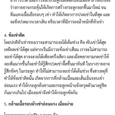
อาการปวด และการที่ผิวกระดูกเสียดสีกันจนเสียหาย กลไกของ
ร่างกายอาจกระตุ้นให้เกิดการสร้างกระดูกงอกขึ้นมาใหม่ จน
ทิ่มแทงเนื้อเยื่อรอบๆ เข่า ทำให้เกิดอาการปวดเข่าในที่สุด และ
จะยิ่งปวดมากเวลาเดิน หรือเวลาที่มีการลงน้ำหนักที่หัวเข่า
4.
ข้อเข่าติด
โดยปกติหัวเข่าของเราจะสามารถงอได้เต็มช่วง คือ พับเข่าได้สุด
เหยียดเข่าได้สุด แต่หากเริ่มมีภาวะข้อเข่าเสื่อม เราจะไม่สามารถ
งอเข่าได้สุด อาจจะงอได้เพียงครึ่งเดียว และเมื่อพยายามกดเข่าให้
งอเพิ่มมากขึ้นก็จะทำให้รู้สึกปวดเข่าจี๊ดขึ้นมาทันที ในบางรายอาจ
รู้สึกขัดๆ ในกระดูก ทำให้ไม่สามารถงอเข่าได้เต็มช่วง ซึ่งสาเหตุที่
ทำให้ข้อเข่าติดนั้น เกิดจากการที่กล้ามเนื้อและเส้นเอ็นรอบเข่า
อ่อนแรง ทำให้กระดูกต้นขาและกระดูกหน้าแข้งทรุดตัวมาอยู่ชิด
กันมากเกินไป เมื่องอเข่าจึงทำให้กระดูกขัดกัน
5.
กล้ามเนื้อรอบหัวเข่าอ่อนแรง เมื่อยง่าย