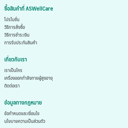
ซื้อสินค้าที่ ASWellCare
โปรโมชั่น
วีธีการสั่งซื้อ
วิธีการชำระเงิน
การรับประกันสินค้า
เกี่ยวกับเรา
เราเป็นใคร
เครื่องออกกำลังกายผู้สูงอายุ
ติดต่อเรา
ข้อมูลทางกฎหมาย
ข้อกำหนดและเงื่อนไข
นโยบายความเป็นส่วนตัว