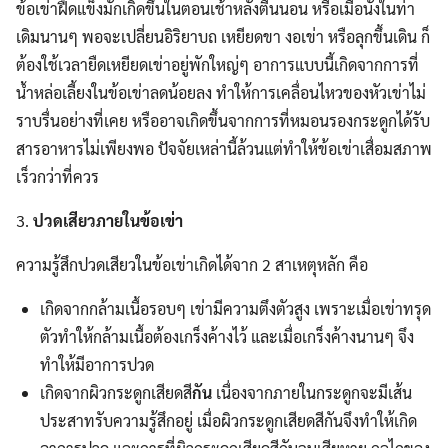
ข้อเข่าฝืดแข็งมักเกิดขึ้นในตอนเช้าหลังตื่นนอน หรือเมื่อนั่งในท่า
เดิมนานๆ พอจะเปลี่ยนอิริยาบถ เหยียดขา งอเข่า หรือลุกขึ้นเดิน ก็
ต้องใช้เวลายืดเหยียดเข่าอยู่พักใหญ่ๆ อาการแบบนี้เกิดจากการที่
น้ำหล่อเลี้ยงในข้อเข่าลดน้อยลง ทำให้การเคลื่อนไหวของหัวเข่าไม่
ราบรื่นอย่างที่เคย หรืออาจเกิดขึ้นจากการที่หมอนรองกระดูกได้รับ
สารอาหารไม่เพียงพอ ปัจจัยเหล่านี้ล้วนแต่ทำให้ข้อเข่าเสื่อมสภาพ
เร็วกว่าที่ควร
3.
ปวดเสียวภายในข้อเข่า
ความรู้สึกปวดเสียวในข้อเข่าเกิดได้จาก 2 สาเหตุหลัก คือ
เกิดจากกล้ามเนื้อรอบๆ เข่ามีความตึงตัวสูง เพราะเมื่อเข่าทรุด
ตัวทำให้กล้ามเนื้อต้องเกร็งค้างไว้ และเมื่อเกร็งค้างนานๆ จึง
ทำให้มีอาการปวด
เกิดจากผิวกระดูกเสียดสี
กัน
เนื่องจากภายในกระดูกจะมีเส้น
ประสาทรับความรู้สึกอยู่ เมื่อผิวกระดูกเสียดสีกันจึงทำให้เกิด