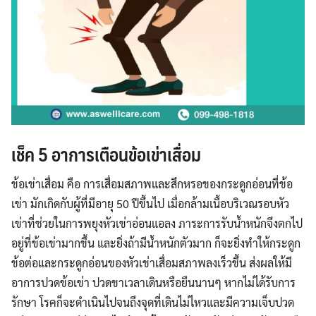
เช็ค
5
อาการเตือนข้อเข่าเสื่อม
ข้อเข่าเสื่อม คือ การเสื่อมสภาพและสึกหรอของกระดูกอ่อนที่ข้อ
เข่า มักเกิดกับผู้ที่มีอายุ 50 ปีขึ้นไป เมื่อกล้ามเนื้อบริเวณรอบหัว
เข่าที่ช่วยในการพยุงหัวเข่าอ่อนแอลง ภาระการรับน้ำหนักจึงตกไป
อยู่ที่ข้อเข่ามากขึ้น และยิ่งถ้ามีน้ำหนักตัวมาก ก็จะยิ่งทำให้กระดูก
ข้อต่อและกระดูกอ่อนของหัวเข่าเสื่อมสภาพลงเร็วขึ้น ส่งผลให้มี
อาการปวดข้อเข่า ปวดขาเวลาเดินหรือยืนนานๆ หากไม่ได้รับการ
รักษา โรคก็จะดำเนินไปจนถึงจุดที่เดินไม่ไหวและมีความเจ็บปวด