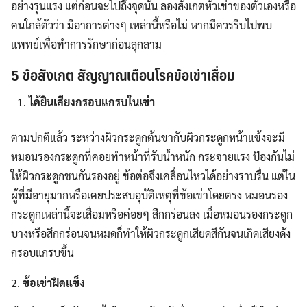
อย่างรุนแรง แต่ก่อนจะไปถึงจุดนั้น ลองสังเกตหัวเข่าของตัวเองหรือ
คนใกล้ตัวว่า มีอาการต่างๆ เหล่านี้หรือไม่ หากมีควรรีบไปพบ
แพทย์เพื่อทำการรักษาก่อนลุกลาม
5
ข้อสังเกต สัญญาณเตือนโรคข้อเข่าเสื่อม
ได้ยินเสียงกรอบแกรบในเข่า
ตามปกติแล้ว ระหว่างผิวกระดูกต้นขากับผิวกระดูกหน้าแข้งจะมี
หมอนรองกระดูกที่คอยทำหน้าที่รับน้ำหนัก กระจายแรง ป้องกันไม่
ให้ผิวกระดูกชนกันรองอยู่ ข้อต่อจึงเคลื่อนไหวได้อย่างราบรื่น แต่ใน
ผู้ที่มีอายุมากหรือเคยประสบอุบัติเหตุที่ข้อเข่าโดยตรง หมอนรอง
กระดูกเหล่านี้จะเสื่อมหรือค่อยๆ สึกกร่อนลง เมื่อหมอนรองกระดูก
บางหรือสึกกร่อนจนหมดก็ทำให้ผิวกระดูกเสียดสีกันจนเกิดเสียงดัง
กรอบแกรบขึ้น
2.
ข้อเข่าฝืดแข็ง