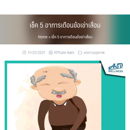
Skip
to
content
เช็ค 5 อาการเตือนข้อเข่าเสื่อม
Home
»
เช็ค 5 อาการเตือนข้อเข่าเสื่อม
11/25/2021
KPTcare team
บทความสุขภาพ