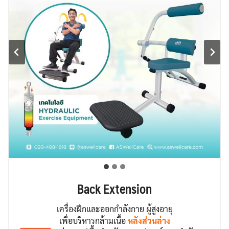
Back Extension
เครื่องฝึกและออกกำลังกาย ผู้สูงอายุ
เพื่อบริหารกล้ามเนื้อ
หลังส่วนล่าง