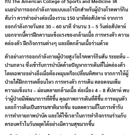
กับ The American College of Sports and Medicine ได้
แนะนำการออกกำลังกายแบบแอโรบิกสำหรับผู้ป่วยโรคพาร์กิน
สันว่า ควรทำอย่างต่อเนื่องรวม 150 นาทีต่อสัปดาห์ จากการ
ออกกำลังกายวันละ 30 – 60 นาที จำนวน 3 – 5 วันต่อสัปดาห์
นอกจากนี้ควรฝึกความแข็งแรงของกล้ามเนื้อ การทรงตัว ความ
คล่องตัว ฝึกกิจกรรมต่างๆ และยึดกล้ามเนื้อร่วมด้วย
ตัวอย่างการออกกำลังกายผู้ป่วยสูงวัยโรคพาร์กินสัน ระยะต้น –
ปานกลาง ซึ่งเข้ารับการบำบัดด้วยปัญหาการเดินที่ไม่คล่องตัว
โดยเฉพาะอย่างยิ่งเมื่อต้องหมุนหรือเปลี่ยนทิศทาง จากการให้ผู้
ป่วยได้ฝึกการเคลื่อนไหว การทรงตัว การเดิน ตลอดจนเพิ่ม
ความแข็งแรง – ผ่อนคลายกล้ามเนื้อ ต่อเนื่อง 4 – 8 สัปดาห์ พบ
ว่าผู้ป่วยมีพัฒนาการที่ดีขึ้น คุณภาพการเดินที่ดีขึ้น การหมุนตัว
และก้าวเดินเป็นธรรมชาติมากขึ้น จนลดความถี่ในการเข้ารับ
การทำกายภาพบำบัด และได้ใช้เวลาในการทำกิจกรรมร่วมกับ
ครอบครัวในวันหยุดได้อย่างมีความสุขมากขึ้น