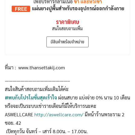
เพื่อบริหารกล้ามเนื้อ
ขา และหัวเข่า
แผ่นยางปูพื้น
สำหรับรองอุปกรณ์ออกกำลังกาย
ราคาพิเศษ
สนใจสอบถามเพิ่ม
มีสินค้าพร้อมจำหน่าย
ที่มา : www.thansettakij.com
————————————————–
สนใจสินค้าสอบถามเพิ่มเติมได้ค่ะ
#พบกับโปรโมชั่นสุดเร้าใจ
ผ่อนสบาย แบ่งจ่าย 0% นาน 10 เดือน
หรือจะเป็นระบบเช่ารายเดือนก็มีให้บริการนะคะ
ASWELLCARE
http://aswellcare.com/
มีหน้าร้านพระราม 2
ซอย. 42
เปิดทุกวัน จันทร์ – เสาร์ 8.00น. – 17.00น.