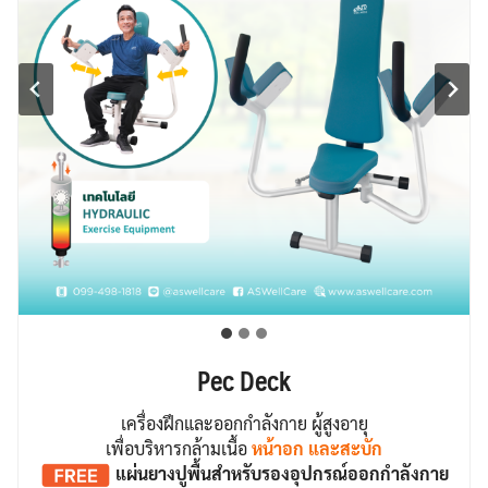
Pec Deck
เครื่องฝึกและออกกำลังกาย ผู้สูงอายุ
เพื่อบริหารกล้ามเนื้อ
หน้าอก และสะบัก
แผ่นยางปูพื้น
สำหรับรองอุปกรณ์ออกกำลังกาย