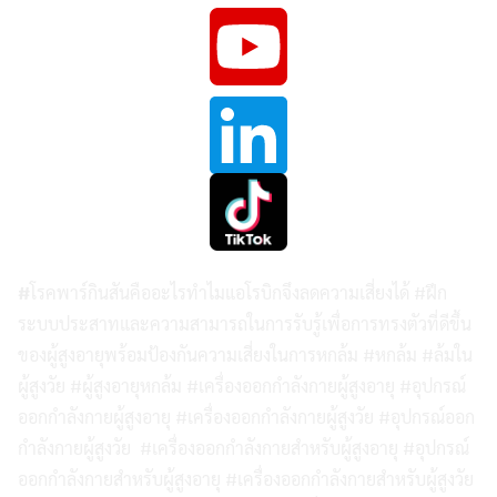
#
โรคพาร์กินสันคืออะไรทำไมแอโรบิกจึงลดความเสี่ยงได้ #ฝึก
ระบบประสาทและความสามารถในการรับรู้เพื่อการทรงตัวที่ดีขึ้น
ของผู้สูงอายุพร้อมป้องกันความเสี่ยงในการหกล้ม #หกล้ม #ล้มใน
ผู้สูงวัย #ผู้สูงอายุหกล้ม #เครื่องออกกำลังกายผู้สูงอายุ #อุปกรณ์
ออกกำลังกายผู้สูงอายุ #เครื่องออกกำลังกายผู้สูงวัย #อุปกรณ์ออก
กำลังกายผู้สูงวัย #เครื่องออกกำลังกายสำหรับผู้สูงอายุ #อุปกรณ์
ออกกำลังกายสำหรับผู้สูงอายุ #เครื่องออกกำลังกายสำหรับผู้สูงวัย