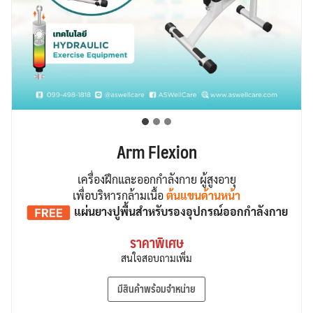
Arm Flexion
เครื่องฝึกและออกกำลังกาย ผู้สูงอายุ
เพื่อบริหารกล้ามเนื้อ
ต้นแขนด้านหน้า
แผ่นยางปูพื้น
สำหรับรองอุปกรณ์ออกกำลังกาย
ราคาพิเศษ
สนใจสอบถามเพิ่ม
มีสินค้าพร้อมจำหน่าย