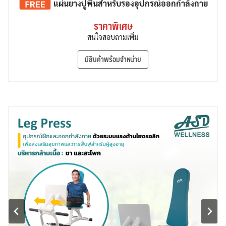
แผ่นยางปูพื้น
สำหรับรองอุปกรณ์ออกกำลังกาย
ราคาพิเศษ
สนใจสอบถามเพิ่ม
มีสินค้าพร้อมจำหน่าย