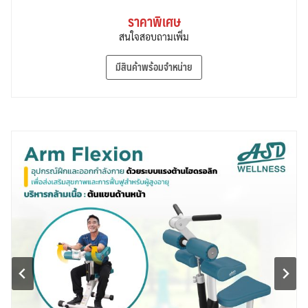
ราคาพิเศษ
สนใจสอบถามเพิ่ม
มีสินค้าพร้อมจำหน่าย