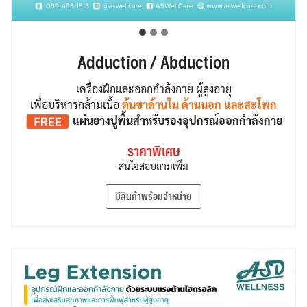
Adduction / Abduction
เครื่องฝึกและออกกำลังกาย ผู้สูงอายุ
เพื่อบริหารกล้ามเนื้อ
ต้นขาด้านใน ด้านนอก และสะโพก
แผ่นยางปูพื้น
สำหรับรองอุปกรณ์ออกกำลังกาย
ราคาพิเศษ
สนใจสอบถามเพิ่ม
มีสินค้าพร้อมจำหน่าย