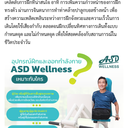
เคล็ดลับการฝึกที่น่าสนใจ อาทิ การเพิ่มความก้าวหน้าของการฝึก
ทรงตัว ผ่านการจินตนาการทำท่าคล้ายปาลูกบอลข้างหน้า เพื่อ
สร้างความเพลิดเพลินระหว่างการฝึกจังหวะและความเร็วในการ
เดินโดยใช้เสียงกำกับ ตลอดจนฝึกเปลี่ยนทิศทางการเดินทั้งแบบ
กำหนดจุด และไม่กำหนดจุด เพื่อให้สอดคล้องกับสถานการณ์ใน
ชีวิตประจำวัน