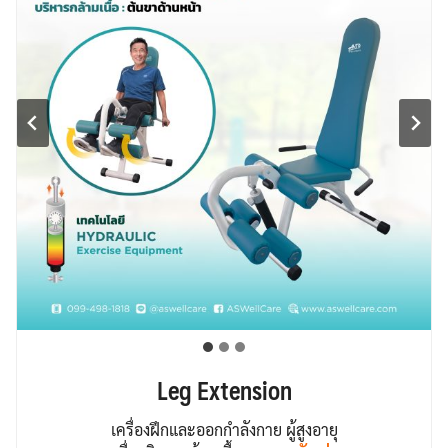
Leg Extension
เครื่องฝึกและออกกำลังกาย ผู้สูงอายุ