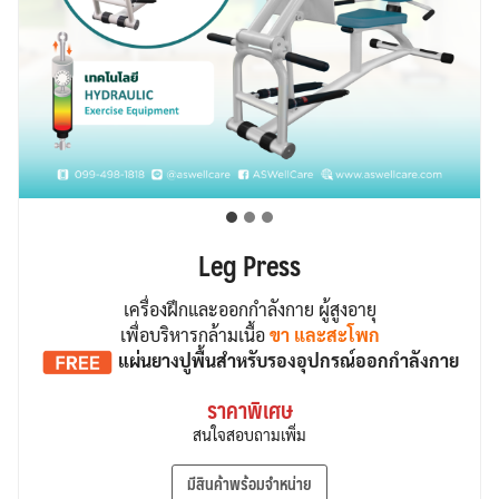
Leg Press
เครื่องฝึกและออกกำลังกาย ผู้สูงอายุ
เพื่อบริหารกล้ามเนื้อ
ขา และสะโพก
แผ่นยางปูพื้น
สำหรับรองอุปกรณ์ออกกำลังกาย
ราคาพิเศษ
สนใจสอบถามเพิ่ม
มีสินค้าพร้อมจำหน่าย