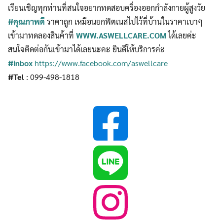
เรียนเชิญทุกท่านที่สนใจอยากทดสอบครื่องออกกำลังกายผู้สูงวัย
#คุณภาพดี
ราคาถูก เหมือนยกฟิตเนสไปไว้ที่บ้านในราคาเบาๆ
เข้ามาทดลองสินค้าที่
WWW.ASWELLCARE.COM
ได้เลยค่ะ
สนใจติดต่อกันเข้ามาได้เลยนะคะ ยินดีให้บริการค่ะ
#inbox
https://www.facebook.com/aswellcare
#Tel
: 099-498-1818