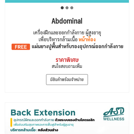
Abdominal
เครื่องฝึกและออกกำลังกาย ผู้สูงอายุ
เพื่อบริหารกล้ามเนื้อ
หน้าท้อง
แผ่นยางปูพื้น
สำหรับรองอุปกรณ์ออกกำลังกาย
ราคาพิเศษ
สนใจสอบถามเพิ่ม
มีสินค้าพร้อมจำหน่าย