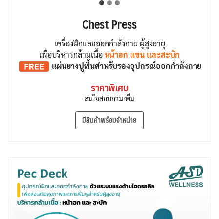
Chest Press
เครื่องฝึกและออกกำลังกาย ผู้สูงอายุ
เพื่อบริหารกล้ามเนื้อ
หน้าอก แขน และสะบัก
แผ่นยางปูพื้น
สำหรับรองอุปกรณ์ออกกำลังกาย
ราคาพิเศษ
สนใจสอบถามเพิ่ม
มีสินค้าพร้อมจำหน่าย