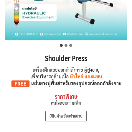
Shoulder Press
เครื่องฝึกและออกกำลังกาย ผู้สูงอายุ
เพื่อบริหารกล้ามเนื้อ
หัวไหล่ และแขน
แผ่นยางปูพื้น
สำหรับรองอุปกรณ์ออกกำลังกาย
ราคาพิเศษ
สนใจสอบถามเพิ่ม
มีสินค้าพร้อมจำหน่าย