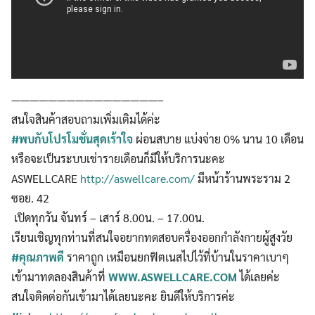
————————————————–
สนใจสินค้าสอบถามเพิ่มเติมได้ค่ะ
#พบกับโปรโมชั่นสุดเร้าใจ
ผ่อนสบาย แบ่งจ่าย 0% นาน 10 เดือน
หรือจะเป็นระบบเช่ารายเดือนก็มีให้บริการนะคะ
ASWELLCARE
http://aswellcare.com/
มีหน้าร้านพระราม 2
ซอย. 42
เปิดทุกวัน จันทร์ – เสาร์ 8.00น. – 17.00น.
เรียนเชิญทุกท่านที่สนใจอยากทดสอบครื่องออกกำลังกายผู้สูงวัย
#คุณภาพดี
ราคาถูก เหมือนยกฟิตเนสไปไว้ที่บ้านในราคาเบาๆ
เข้ามาทดลองสินค้าที่
WWW.ASWELLCARE.COM
ได้เลยค่ะ
สนใจติดต่อกันเข้ามาได้เลยนะคะ ยินดีให้บริการค่ะ