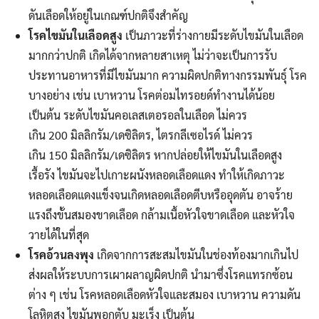
ดันเลือดให้อยู่ในเกณฑ์ปกติจึงสำคัญ
โรคไขมันในเลือดสูง
เป็นภาวะที่ร่างกายมีระดับไขมันในเลือด
มากกว่าปกติ เกิดได้จากหลายสาเหตุ ไม่ว่าจะเป็นการรับ
ประทานอาหารที่มีไขมันมาก ความผิดปกติทางกรรมพันธุ์ โรค
บางอย่าง เช่น เบาหวาน โรคต่อมไทรอยด์ทำงานได้น้อย
เป็นต้น ระดับไขมันคอเลสเตอรอลในเลือด ไม่ควร
เกิน 200 มิลลิกรัม/เดซิลิตร, ไตรกลีเซอไรด์ ไม่ควร
เกิน 150 มิลลิกรัม/เดซิลิตร หากปล่อยให้ไขมันในเลือดสูง
เรื้อรัง ไขมันจะไปเกาะผนังหลอดเลือดแดง ทำให้เกิดภาวะ
หลอดเลือดแดงแข็งจนเกิดหลอดเลือดตีบหรืออุดตัน อาจร้าย
แรงถึงขั้นสมองขาดเลือด กล้ามเนื้อหัวใจขาดเลือด และหัวใจ
วายได้ในที่สุด
โรคอ้วนลงพุง
เกิดจากการสะสมไขมันในช่องท้องมากเกินไป
ส่งผลให้ระบบการเผาผลาญผิดปกติ นำมาซึ่งโรคแทรกซ้อน
ต่าง ๆ เช่น โรคหลอดเลือดหัวใจและสมอง เบาหวาน ความดัน
โลหิตสูง ไขมันพอกตับ มะเร็ง เป็นต้น