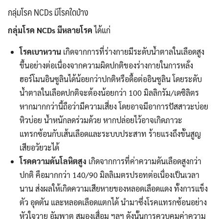
กลุ่มโรค NCDs มีโรคใดบ้าง
กลุ่มโรค NCDs มีหลายโรค
ได้แก่
โรคเบาหวาน
เกิดจากการที่ร่างกายมีระดับน้ำตาลในเลือดสูง
ขึ้นอย่างต่อเนื่องจากความผิดปกติของร่างกายในการหลั่ง
ฮอร์โมนอินซูลินได้น้อยกว่าปกติหรือดื้อต่ออินซูลิน โดยระดับ
น้ำตาลในเลือดปกติจะต้องน้อยกว่า 100 มิลลิกรัม/เดซิลิตร
หากมากกว่านี้ถือว่ามีความเสี่ยง โดยอาจมีอาการปัสสาวะบ่อย
หิวบ่อย น้ำหนักลดร่วมด้วย หากปล่อยไว้อาจเกิดภาวะ
แทรกซ้อนกับเส้นเลือดและระบบประสาท ร้ายแรงถึงขั้นสูญ
เสียอวัยวะได้
โรคความดันโลหิตสูง
เกิดจากการที่ค่าความดันเลือดสูงกว่า
ปกติ คือมากกว่า 140/90 มิลลิเมตรปรอทต่อเนื่องเป็นเวลา
นาน ส่งผลให้เกิดความเสียหายของหลอดเลือดแดง ทั้งการแข็ง
ตัว อุดตัน และหลอดเลือดแตกได้ นำมาซึ่งโรคแทรกซ้อนอย่าง
หัวใจวาย อัมพาต สมองเสื่อม ฯลฯ ดังนั้นการควบคุมค่าความ