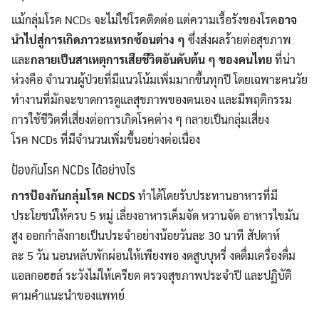
แม้กลุ่มโรค NCDs จะไม่ใช่โรคติดต่อ แต่ความเรื้อรังของโรค
อาจ
นำไปสู่การเกิดภาวะแทรกซ้อนต่าง ๆ
ซึ่งส่งผลร้ายต่อสุขภาพ
และ
กลายเป็นสาเหตุการเสียชีวิตอันดับต้น ๆ ของคนไทย
ที่น่า
ห่วงคือ จำนวนผู้ป่วยที่มีแนวโน้มเพิ่มมากขึ้นทุกปี โดยเฉพาะคนวัย
ทำงานที่มักจะขาดการดูแลสุขภาพของตนเอง และมีพฤติกรรม
การใช้ชีวิตที่เสี่ยงต่อการเกิดโรคต่าง ๆ กลายเป็นกลุ่มเสี่ยง
โรค NCDs ที่มีจำนวนเพิ่มขึ้นอย่างต่อเนื่อง
ป้องกันโรค NCDs ได้อย่างไร
การป้องกันกลุ่มโรค NCDS
ทำได้โดยรับประทานอาหารที่มี
ประโยชน์ให้ครบ 5 หมู่ เลี่ยงอาหารเค็มจัด หวานจัด อาหารไขมัน
สูง ออกกำลังกายเป็นประจำอย่างน้อยวันละ 30 นาที สัปดาห์
ละ 5 วัน นอนหลับพักผ่อนให้เพียงพอ งดสูบบุหรี่ งดดื่มเครื่องดื่ม
แอลกอฮฮล์ ระวังไม่ให้เครียด ตรวจสุขภาพประจำปี และปฏิบัติ
ตามคำแนะนำของแพทย์