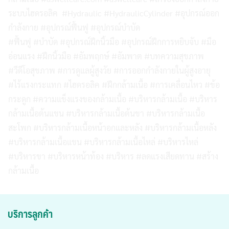
ระบบไฮดรอลิค #Hydraulic #HydraulicCylinder #อุปกรณ์ออก
กำลังกาย #อุปกรณ์ฟื้นฟู #อุปกรณ์บำบัด
#ฟื้นฟู #บำบัด #อุปกรณ์ฝึกนิ้วมือ #อุปกรณ์ฝึกการหยิบจับ #มือ
อ่อนแรง #ฝึกนิ้วมือ #อัมพฤกษ์ #อัมพาต #บทความสุขภาพ
#วีดีโอสุขภาพ #การดูแลผู้สูงวัย #การออกกำลังกายในผู้สูงอายุ
#ไร้แรงกระแทก #ไฮดรอลิค #ฝึกกล้ามเนื้อ #การเคลื่อนไหว #ข้อ
กระดูก #ความแข็งแรงของกล้ามเนื้อ #บริหารกล้ามเนื้อ #บริหาร
กล้ามเนื้อต้นแขน #บริหารกล้ามเนื้อต้นขา #บริหารกล้ามเนื้อ
สะโพก #บริหารกล้ามเนื้อหน้าอกและหลัง #บริหารกล้ามเนื้อหลัง
#บริหารกล้ามเนื้อแขน #บริหารกล้ามเนื้อไหล่ #บริหารไหล่
#บริหารขา #บริหารหน้าท้อง #บริหาร #ลดแรงเสียดทาน #สร้าง
กล้ามเนื้อ
บริการลูกค้า