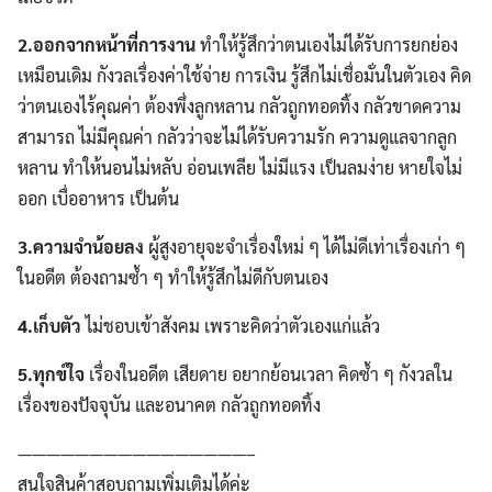
2.
ออกจากหน้าที่การงาน
ทำให้รู้สึกว่าตนเองไม่ได้รับการยกย่อง
เหมือนเดิม กังวลเรื่องค่าใช้จ่าย การเงิน รู้สึกไม่เชื่อมั่นในตัวเอง คิด
ว่าตนเองไร้คุณค่า ต้องพึ่งลูกหลาน กลัวถูกทอดทิ้ง กลัวขาดความ
สามารถ ไม่มีคุณค่า กลัวว่าจะไม่ได้รับความรัก ความดูแลจากลูก
หลาน ทำให้นอนไม่หลับ อ่อนเพลีย ไม่มีแรง เป็นลมง่าย หายใจไม่
ออก เบื่ออาหาร เป็นต้น
3.
ความจำน้อยลง
ผู้สูงอายุจะจำเรื่องใหม่ ๆ ได้ไม่ดีเท่าเรื่องเก่า ๆ
ในอดีต ต้องถามซ้ำ ๆ ทำให้รู้สึกไม่ดีกับตนเอง
4.
เก็บตัว
ไม่ชอบเข้าสังคม เพราะคิดว่าตัวเองแก่แล้ว
5.
ทุกข์ใจ
เรื่องในอดีต เสียดาย อยากย้อนเวลา คิดซ้ำ ๆ กังวลใน
เรื่องของปัจจุบัน และอนาคต กลัวถูกทอดทิ้ง
————————————————–
สนใจสินค้าสอบถามเพิ่มเติมได้ค่ะ