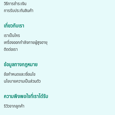
วิธีการชำระเงิน
การรับประกันสินค้า
เกี่ยวกับเรา
เราเป็นใคร
เครื่องออกกำลังกายผู้สูงอายุ
ติดต่อเรา
ข้อมูลทางกฎหมาย
ข้อกำหนดและเงื่อนไข
นโยบายความเป็นส่วนตัว
ความพึงพอใจที่เราได้รับ
ริวิวจากลูกค้า