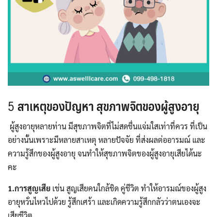
5
สาเหตุของปัญหา สุขภาพจิตของผู้สูงอายุ
ผู้สูงอายุหลายท่าน มีสุขภาพจิตที่ไม่สดชื่นแจ่มใสเท่าที่ควร ที่เป็น
อย่างนั้นเพราะมีหลายสาเหตุ หลายปัจจัย ที่ส่งผลต่ออารมณ์ และ
ความรู้สึกของผู้สูงอายุ จนทำให้สุขภาพจิตของผู้สูงอายุเสียได้นะ
คะ
1.
การสูญเสีย
เช่น สูญเสียคนใกล้ชิด คู่ชีวิต ทำให้อารมณ์ของผู้สูง
อายุหวั่นไหวไปด้วย รู้สึกเศร้า และเกิดความรู้สึกกลัวว่าตนเองจะ
เสียชีวิต