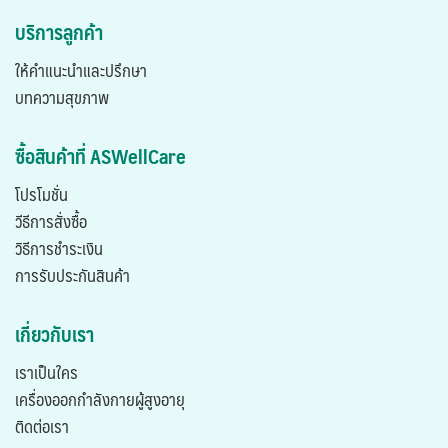
บริการลูกค้า
ให้คำแนะนำและปรึกษา
บทความสุขภาพ
ซื้อสินค้าที่ ASWellCare
โปรโมชั่น
วีธีการสั่งซื้อ
วิธีการชำระเงิน
การรับประกันสินค้า
เกี่ยวกับเรา
เราเป็นใคร
เครื่องออกกำลังกายผู้สูงอายุ
ติดต่อเรา