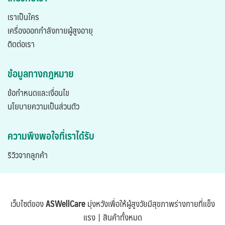
เราเป็นใคร
เครื่องออกกำลังกายผู้สูงอายุ
ติดต่อเรา
ข้อมูลทางกฎหมาย
ข้อกำหนดและเงื่อนไข
นโยบายความเป็นส่วนตัว
ความพึงพอใจที่เราได้รับ
ริวิวจากลูกค้า
เว็บไซต์ของ
ASWellCare
มุ่งหวังเพื่อให้ผู้สูงวัยมีสุขภาพร่างกายที่แข็ง
แรง |
สินค้าทั้งหมด