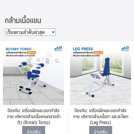
Skip
to
กล้ามเนื้อแขน
content
ป้องกัน: เครื่องฝึกและออกกำลัง
ป้องกัน: เครื่องฝึกและออกกำลัง
กาย บริหารกล้ามเนื้อแกนกลางลำ
กาย บริหารกล้ามเนื้อขา และสะโพก
ตัว (Rotary Torso)
(Leg Press)
อ่านเพิ่ม
อ่านเพิ่ม