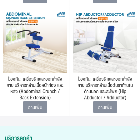
ป้องกัน: เครื่องฝึกและออกกำลัง
ป้องกัน: เครื่องฝึกและออกกำลัง
กาย บริหารกล้ามเนื้อหน้าท้อง และ
กาย บริหารกล้ามเนื้อต้นขาด้านใน
หลัง (Abdominal Crunch /
ด้านนอก และสะโพก (Hip
Back Extension)
Abductor / Adductor)
อ่านเพิ่ม
อ่านเพิ่ม
บริการลูกค้า