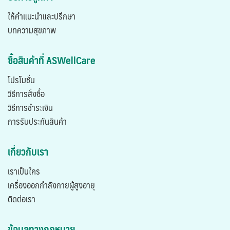
ให้คำแนะนำและปรึกษา
บทความสุขภาพ
ซื้อสินค้าที่ ASWellCare
โปรโมชั่น
วีธีการสั่งซื้อ
วิธีการชำระเงิน
การรับประกันสินค้า
เกี่ยวกับเรา
เราเป็นใคร
เครื่องออกกำลังกายผู้สูงอายุ
ติดต่อเรา
ข้อมูลทางกฎหมาย