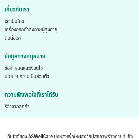
เกี่ยวกับเรา
เราเป็นใคร
เครื่องออกกำลังกายผู้สูงอายุ
ติดต่อเรา
ข้อมูลทางกฎหมาย
ข้อกำหนดและเงื่อนไข
นโยบายความเป็นส่วนตัว
ความพึงพอใจที่เราได้รับ
ริวิวจากลูกค้า
เว็บไซต์ของ
ASWellCare
มุ่งหวังเพื่อให้ผู้สูงวัยมีสุขภาพร่างกายที่แข็ง