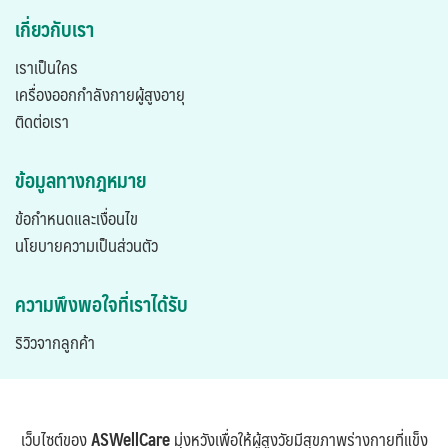
เกี่ยวกับเรา
เราเป็นใคร
เครื่องออกกำลังกายผู้สูงอายุ
ติดต่อเรา
ข้อมูลทางกฎหมาย
ข้อกำหนดและเงื่อนไข
นโยบายความเป็นส่วนตัว
ความพึงพอใจที่เราได้รับ
ริวิวจากลูกค้า
เว็บไซต์ของ
ASWellCare
มุ่งหวังเพื่อให้ผู้สูงวัยมีสุขภาพร่างกายที่แข็ง