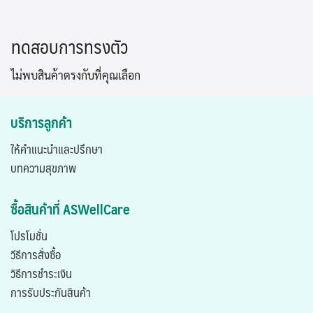
Skip
to
ทดสอบการทรงตัว
content
ไม่พบสินค้าตรงกับที่คุณเลือก
บริการลูกค้า
ให้คำแนะนำและปรึกษา
บทความสุขภาพ
ซื้อสินค้าที่ ASWellCare
โปรโมชั่น
วีธีการสั่งซื้อ
วิธีการชำระเงิน
การรับประกันสินค้า