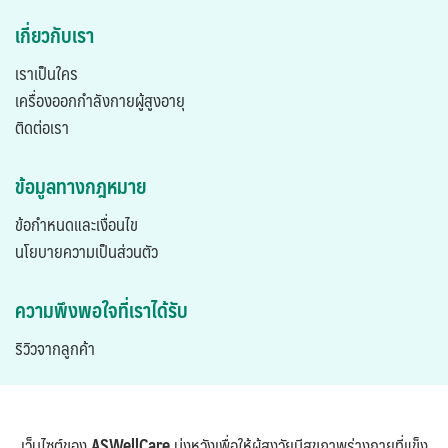
เกี่ยวกับเรา
เราเป็นใคร
เครื่องออกกำลังกายผู้สูงอายุ
ติดต่อเรา
ข้อมูลทางกฎหมาย
ข้อกำหนดและเงื่อนไข
นโยบายความเป็นส่วนตัว
ความพึงพอใจที่เราได้รับ
ริวิวจากลูกค้า
เว็บไซต์ของ
ASWellCare
มุ่งหวังเพื่อให้ผู้สูงวัยมีสุขภาพร่างกายที่แข็ง