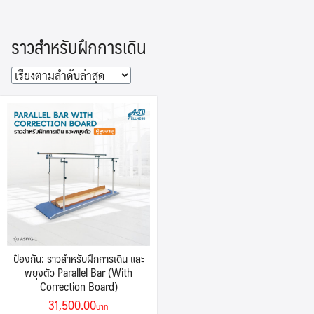
Skip
to
ราวสำหรับฝึกการเดิน
content
ป้องกัน: ราวสำหรับฝึกการเดิน และ
พยุงตัว Parallel Bar (With
Correction Board)
Original
Current
31,500.00