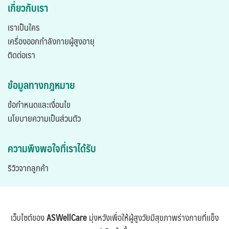
เกี่ยวกับเรา
เราเป็นใคร
เครื่องออกกำลังกายผู้สูงอายุ
ติดต่อเรา
ข้อมูลทางกฎหมาย
ข้อกำหนดและเงื่อนไข
นโยบายความเป็นส่วนตัว
ความพึงพอใจที่เราได้รับ
ริวิวจากลูกค้า
เว็บไซต์ของ
ASWellCare
มุ่งหวังเพื่อให้ผู้สูงวัยมีสุขภาพร่างกายที่แข็ง