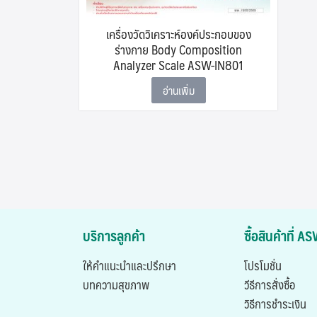
เครื่องวัดวิเคราะห์องค์ประกอบของ
ร่างกาย Body Composition
Analyzer Scale ASW-IN801
อ่านเพิ่ม
บริการลูกค้า
ซื้อสินค้าที่ 
ให้คำแนะนำและปรึกษา
โปรโมชั่น
บทความสุขภาพ
วีธีการสั่งซื้อ
วิธีการชำระเงิน