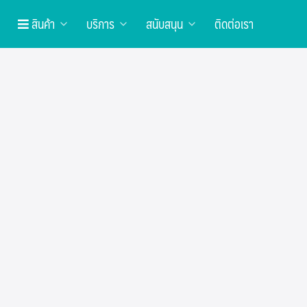
สินค้า
บริการ
สนับสนุน
ติดต่อเรา