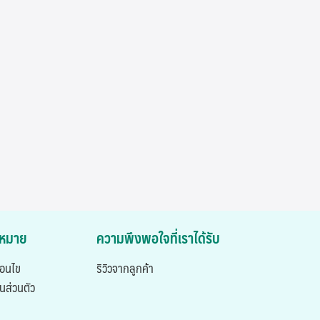
ฎหมาย
ความพึงพอใจที่เราได้รับ
่อนไข
ริวิวจากลูกค้า
นส่วนตัว