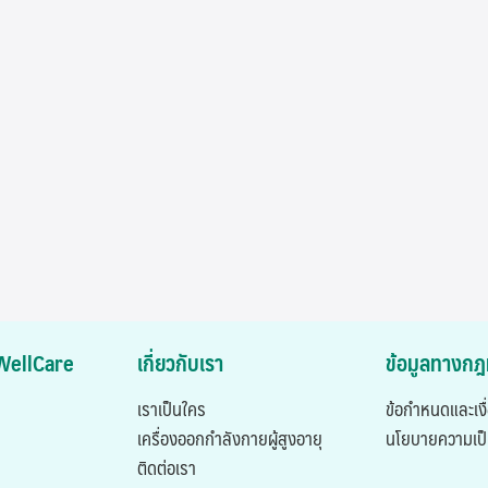
ASWellCare
เกี่ยวกับเรา
ข้อมูลทางก
เราเป็นใคร
ข้อกำหนดและเงื
เครื่องออกกำลังกายผู้สูงอายุ
นโยบายความเป็
ติดต่อเรา