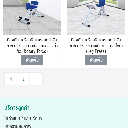
ป้องกัน: เครื่องฝึกและออกกำลัง
ป้องกัน: เครื่องฝึกและออกกำลัง
กาย บริหารกล้ามเนื้อแกนกลางลำ
กาย บริหารกล้ามเนื้อขา และสะโพก
ตัว (Rotary Torso)
(Leg Press)
อ่านเพิ่ม
อ่านเพิ่ม
1
2
→
บริการลูกค้า
ให้คำแนะนำและปรึกษา
บทความสุขภาพ