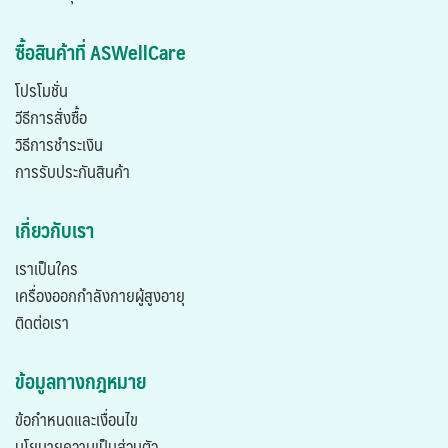
ซื้อสินค้าที่ ASWellCare
โปรโมชั่น
วีธีการสั่งซื้อ
วิธีการชำระเงิน
การรับประกันสินค้า
เกี่ยวกับเรา
เราเป็นใคร
เครื่องออกกำลังกายผู้สูงอายุ
ติดต่อเรา
ข้อมูลทางกฎหมาย
ข้อกำหนดและเงื่อนไข
นโยบายความเป็นส่วนตัว