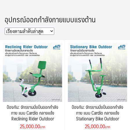
Skip
to
อุปกรณ์ออกกำลังกายแบบแรงต้าน
content
ป้องกัน: จักรยานนั่งปั่นออกกำลัง
ป้องกัน: จักรยานนั่งปั่นออกกำลัง
กาย แบบ Cardio กลางแจ้ง
กาย แบบ Cardio กลางแจ้ง
Reclining Rider Outdoor
Stationary Bike Outdoor
Original
Current
Original
Current
25,000.00
25,000.00