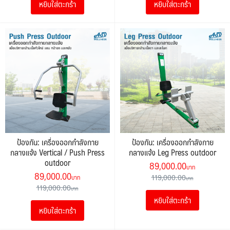
หยิบใส่ตะกร้า
หยิบใส่ตะกร้า
119,000.00฿.
89,000.00฿.
119,000.00฿.
89,000.0
ป้องกัน: เครื่องออกกำลังกาย
ป้องกัน: เครื่องออกกำลังกาย
กลางแจ้ง Vertical / Push Press
กลางแจ้ง Leg Press outdoor
outdoor
Original
Current
89,000.00
Original
Current
89,000.00
price
price
119,000.00
price
price
119,000.00
was:
is:
was:
is:
หยิบใส่ตะกร้า
119,000.00฿.
89,000.0
หยิบใส่ตะกร้า
119,000.00฿.
89,000.00฿.