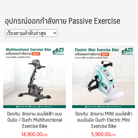
Skip
to
อุปกรณ์ออกกำลังกาย Passive Exercise
content
ป้องกัน: จักรยาน แบบไฟฟ้า แบบ
ป้องกัน: จักรยาน MINI แบบไฟฟ้า
ปั่นมือ / ปั่นเท้า Multifunctional
แบบปั่นมือ ปั่นเท้า Electric Mini
Exercise Bike
Exercise Bike
Original
Current
Original
Current
14,900.00
5,900.00