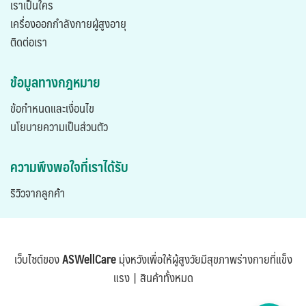
เราเป็นใคร
เครื่องออกกำลังกายผู้สูงอายุ
ติดต่อเรา
ข้อมูลทางกฎหมาย
ข้อกำหนดและเงื่อนไข
นโยบายความเป็นส่วนตัว
ความพึงพอใจที่เราได้รับ
ริวิวจากลูกค้า
เว็บไซต์ของ
ASWellCare
มุ่งหวังเพื่อให้ผู้สูงวัยมีสุขภาพร่างกายที่แข็ง
แรง |
สินค้าทั้งหมด