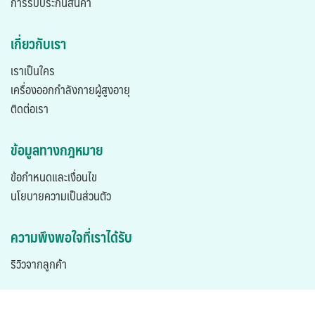
การรับประกันสินค้า
เกี่ยวกับเรา
เราเป็นใคร
เครื่องออกกำลังกายผู้สูงอายุ
ติดต่อเรา
ข้อมูลทางกฎหมาย
ข้อกำหนดและเงื่อนไข
นโยบายความเป็นส่วนตัว
ความพึงพอใจที่เราได้รับ
ริวิวจากลูกค้า