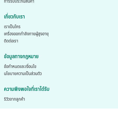
การรับประกันสินค้า
เกี่ยวกับเรา
เราเป็นใคร
เครื่องออกกำลังกายผู้สูงอายุ
ติดต่อเรา
ข้อมูลทางกฎหมาย
ข้อกำหนดและเงื่อนไข
นโยบายความเป็นส่วนตัว
ความพึงพอใจที่เราได้รับ
ริวิวจากลูกค้า