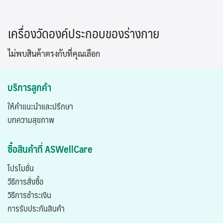
Skip
to
เครื่องวัดองค์ประกอบของร่างกาย
content
ไม่พบสินค้าตรงกับที่คุณเลือก
บริการลูกค้า
ให้คำแนะนำและปรึกษา
บทความสุขภาพ
ซื้อสินค้าที่ ASWellCare
โปรโมชั่น
วีธีการสั่งซื้อ
วิธีการชำระเงิน
การรับประกันสินค้า