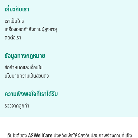
เกี่ยวกับเรา
เราเป็นใคร
เครื่องออกกำลังกายผู้สูงอายุ
ติดต่อเรา
ข้อมูลทางกฎหมาย
ข้อกำหนดและเงื่อนไข
นโยบายความเป็นส่วนตัว
ความพึงพอใจที่เราได้รับ
ริวิวจากลูกค้า
เว็บไซต์ของ
ASWellCare
มุ่งหวังเพื่อให้ผู้สูงวัยมีสุขภาพร่างกายที่แข็ง