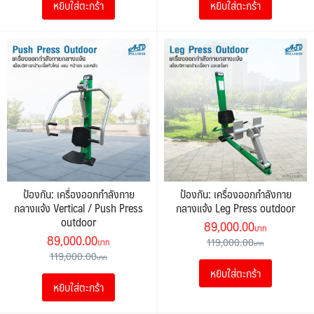
หยิบใส่ตะกร้า
หยิบใส่ตะกร้า
119,000.00฿.
89,000.00฿.
119,000.00฿.
89,000.0
ป้องกัน: เครื่องออกกำลังกาย
ป้องกัน: เครื่องออกกำลังกาย
กลางแจ้ง Vertical / Push Press
กลางแจ้ง Leg Press outdoor
outdoor
Original
Current
89,000.00
Original
Current
89,000.00
price
price
119,000.00
price
price
119,000.00
was:
is:
was:
is:
หยิบใส่ตะกร้า
119,000.00฿.
89,000.0
หยิบใส่ตะกร้า
119,000.00฿.
89,000.00฿.