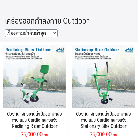
Skip
to
เครื่องออกกำลังกาย Outdoor
content
ป้องกัน: จักรยานนั่งปั่นออกกำลัง
ป้องกัน: จักรยานนั่งปั่นออกกำลัง
กาย แบบ Cardio กลางแจ้ง
กาย แบบ Cardio กลางแจ้ง
Reclining Rider Outdoor
Stationary Bike Outdoor
Original
Current
Original
Current
25,000.00
25,000.00