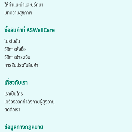
ให้คำแนะนำและปรึกษา
บทความสุขภาพ
ซื้อสินค้าที่ ASWellCare
โปรโมชั่น
วีธีการสั่งซื้อ
วิธีการชำระเงิน
การรับประกันสินค้า
เกี่ยวกับเรา
เราเป็นใคร
เครื่องออกกำลังกายผู้สูงอายุ
ติดต่อเรา
ข้อมูลทางกฎหมาย