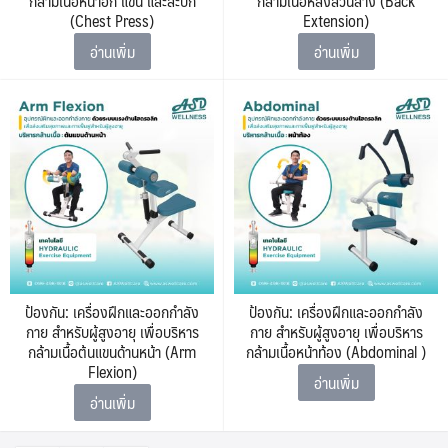
กล้ามเนื้อหน้าอก แขน และสะบัก
กล้ามเนื้อหลังส่วนล่าง (Back
(Chest Press)
Extension)
อ่านเพิ่ม
อ่านเพิ่ม
ป้องกัน: เครื่องฝึกและออกกำลัง
ป้องกัน: เครื่องฝึกและออกกำลัง
กาย สำหรับผู้สูงอายุ เพื่อบริหาร
กาย สำหรับผู้สูงอายุ เพื่อบริหาร
กล้ามเนื้อต้นแขนด้านหน้า (Arm
กล้ามเนื้อหน้าท้อง (Abdominal )
Flexion)
อ่านเพิ่ม
อ่านเพิ่ม