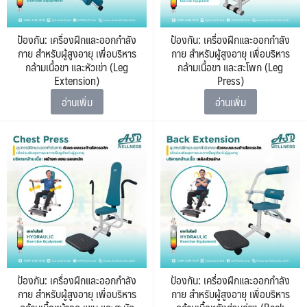
ป้องกัน: เครื่องฝึกและออกกำลัง
ป้องกัน: เครื่องฝึกและออกกำลัง
กาย สำหรับผู้สูงอายุ เพื่อบริหาร
กาย สำหรับผู้สูงอายุ เพื่อบริหาร
กล้ามเนื้อขา และหัวเข่า (Leg
กล้ามเนื้อขา และสะโพก (Leg
Extension)
Press)
อ่านเพิ่ม
อ่านเพิ่ม
ป้องกัน: เครื่องฝึกและออกกำลัง
ป้องกัน: เครื่องฝึกและออกกำลัง
กาย สำหรับผู้สูงอายุ เพื่อบริหาร
กาย สำหรับผู้สูงอายุ เพื่อบริหาร