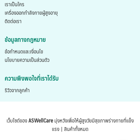
เราเป็นใคร
เครื่องออกกำลังกายผู้สูงอายุ
ติดต่อเรา
ข้อมูลทางกฎหมาย
ข้อกำหนดและเงื่อนไข
นโยบายความเป็นส่วนตัว
ความพึงพอใจที่เราได้รับ
ริวิวจากลูกค้า
เว็บไซต์ของ
ASWellCare
มุ่งหวังเพื่อให้ผู้สูงวัยมีสุขภาพร่างกายที่แข็ง
แรง |
สินค้าทั้งหมด