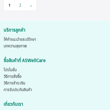
1
2
→
บริการลูกค้า
ให้คำแนะนำและปรึกษา
บทความสุขภาพ
ซื้อสินค้าที่ ASWellCare
โปรโมชั่น
วีธีการสั่งซื้อ
วิธีการชำระเงิน
การรับประกันสินค้า
เกี่ยวกับเรา