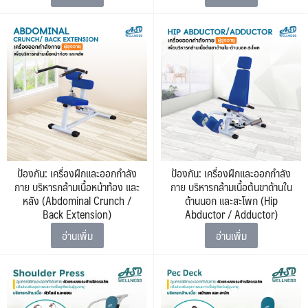
ป้องกัน: เครื่องฝึกและออกกำลัง
ป้องกัน: เครื่องฝึกและออกกำลัง
กาย บริหารกล้ามเนื้อหน้าท้อง และ
กาย บริหารกล้ามเนื้อต้นขาด้านใน
หลัง (Abdominal Crunch /
ด้านนอก และสะโพก (Hip
Back Extension)
Abductor / Adductor)
อ่านเพิ่ม
อ่านเพิ่ม