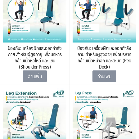
ป้องกัน: เครื่องฝึกและออกกำลัง
ป้องกัน: เครื่องฝึกและออกกำลัง
กาย สำหรับผู้สูงอายุ เพื่อบริหาร
กาย สำหรับผู้สูงอายุ เพื่อบริหาร
กล้ามเนื้อหัวไหล่ และแขน
กล้ามเนื้อหน้าอก และสะบัก (Pec
(Shoulder Press)
Deck)
อ่านเพิ่ม
อ่านเพิ่ม