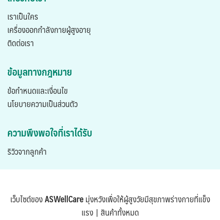
เราเป็นใคร
เครื่องออกกำลังกายผู้สูงอายุ
ติดต่อเรา
ข้อมูลทางกฎหมาย
ข้อกำหนดและเงื่อนไข
นโยบายความเป็นส่วนตัว
ความพึงพอใจที่เราได้รับ
ริวิวจากลูกค้า
เว็บไซต์ของ
ASWellCare
มุ่งหวังเพื่อให้ผู้สูงวัยมีสุขภาพร่างกายที่แข็ง
แรง |
สินค้าทั้งหมด