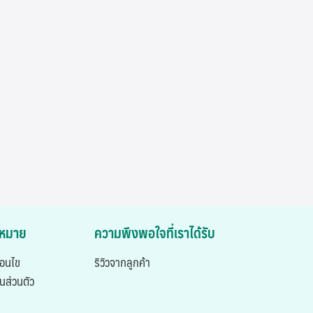
ฎหมาย
ความพึงพอใจที่เราได้รับ
่อนไข
ริวิวจากลูกค้า
นส่วนตัว