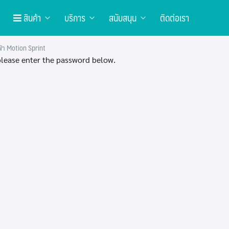
สินค้า
บริการ
สนับสนุน
ติดต่อเรา
ฟฟ้า Motion Sprint
 please enter the password below.