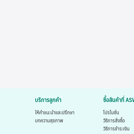
บริการลูกค้า
ซื้อสินค้าที่ 
ให้คำแนะนำและปรึกษา
โปรโมชั่น
บทความสุขภาพ
วีธีการสั่งซื้อ
วิธีการชำระเงิน