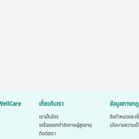
ASWellCare
เกี่ยวกับเรา
ข้อมูลทางก
เราเป็นใคร
ข้อกำหนดและเงื
เครื่องออกกำลังกายผู้สูงอายุ
นโยบายความเป็
ติดต่อเรา