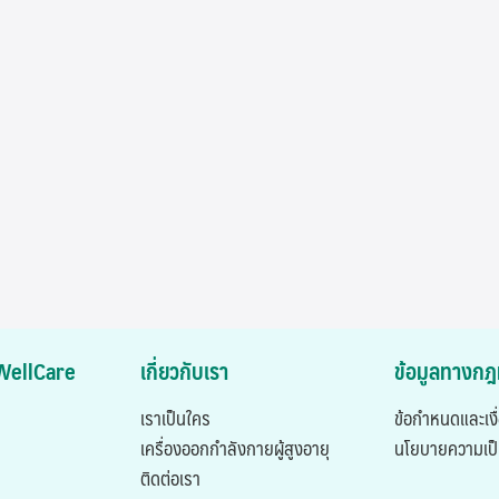
ASWellCare
เกี่ยวกับเรา
ข้อมูลทางก
เราเป็นใคร
ข้อกำหนดและเงื
เครื่องออกกำลังกายผู้สูงอายุ
นโยบายความเป็
ติดต่อเรา