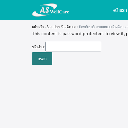
Skip
หน้าแรก
to
content
หน้าหลัก
›
Solution ห้องฟิตเนส
›
ป้องกัน: บริการออกแบบห้องฟิตเ
This content is password-protected. To view it,
รหัสผ่าน: