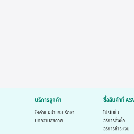
บริการลูกค้า
ซื้อสินค้าที่ 
ให้คำแนะนำและปรึกษา
โปรโมชั่น
บทความสุขภาพ
วีธีการสั่งซื้อ
วิธีการชำระเงิน