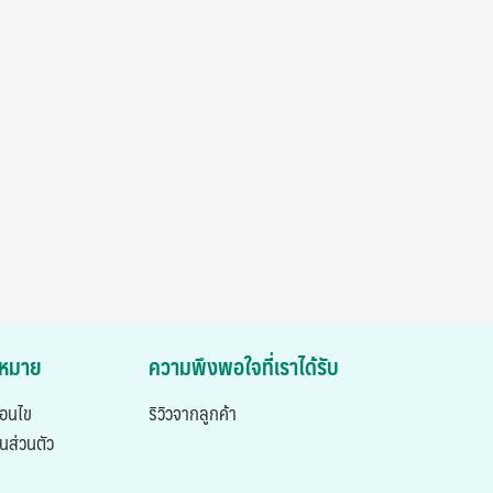
ฎหมาย
ความพึงพอใจที่เราได้รับ
่อนไข
ริวิวจากลูกค้า
นส่วนตัว