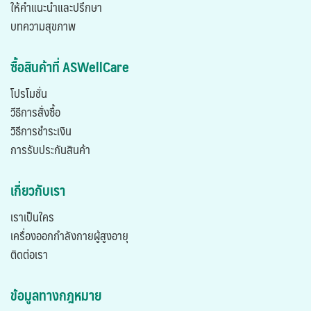
ให้คำแนะนำและปรึกษา
บทความสุขภาพ
ซื้อสินค้าที่ ASWellCare
โปรโมชั่น
วีธีการสั่งซื้อ
วิธีการชำระเงิน
การรับประกันสินค้า
เกี่ยวกับเรา
เราเป็นใคร
เครื่องออกกำลังกายผู้สูงอายุ
ติดต่อเรา
ข้อมูลทางกฎหมาย