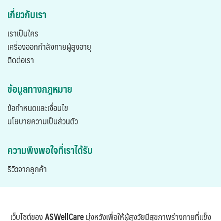
เกี่ยวกับเรา
เราเป็นใคร
เครื่องออกกำลังกายผู้สูงอายุ
ติดต่อเรา
ข้อมูลทางกฎหมาย
ข้อกำหนดและเงื่อนไข
นโยบายความเป็นส่วนตัว
ความพึงพอใจที่เราได้รับ
ริวิวจากลูกค้า
เว็บไซต์ของ
ASWellCare
มุ่งหวังเพื่อให้ผู้สูงวัยมีสุขภาพร่างกายที่แข็ง