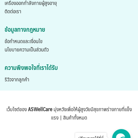
เครื่องออกกำลังกายผู้สูงอายุ
ติดต่อเรา
ข้อมูลทางกฎหมาย
ข้อกำหนดและเงื่อนไข
นโยบายความเป็นส่วนตัว
ความพึงพอใจที่เราได้รับ
ริวิวจากลูกค้า
เว็บไซต์ของ
ASWellCare
มุ่งหวังเพื่อให้ผู้สูงวัยมีสุขภาพร่างกายที่แข็ง
แรง |
สินค้าทั้งหมด