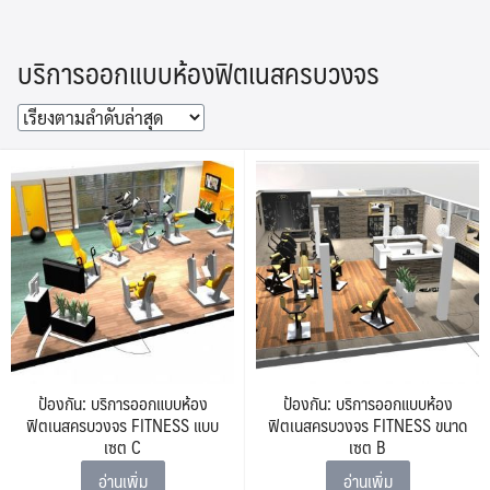
Skip
to
บริการออกแบบห้องฟิตเนสครบวงจร
content
ป้องกัน: บริการออกแบบห้อง
ป้องกัน: บริการออกแบบห้อง
ฟิตเนสครบวงจร FITNESS แบบ
ฟิตเนสครบวงจร FITNESS ขนาด
เซต C
เซต B
อ่านเพิ่ม
อ่านเพิ่ม