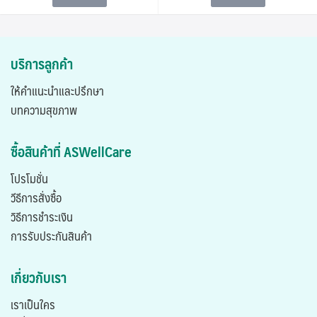
บริการลูกค้า
ให้คำแนะนำและปรึกษา
บทความสุขภาพ
ซื้อสินค้าที่ ASWellCare
โปรโมชั่น
วีธีการสั่งซื้อ
วิธีการชำระเงิน
การรับประกันสินค้า
เกี่ยวกับเรา
เราเป็นใคร