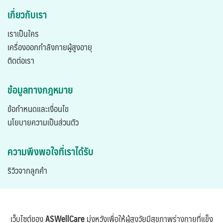
เกี่ยวกับเรา
เราเป็นใคร
เครื่องออกกำลังกายผู้สูงอายุ
ติดต่อเรา
ข้อมูลทางกฎหมาย
ข้อกำหนดและเงื่อนไข
นโยบายความเป็นส่วนตัว
ความพึงพอใจที่เราได้รับ
ริวิวจากลูกค้า
เว็บไซต์ของ
ASWellCare
มุ่งหวังเพื่อให้ผู้สูงวัยมีสุขภาพร่างกายที่แข็ง