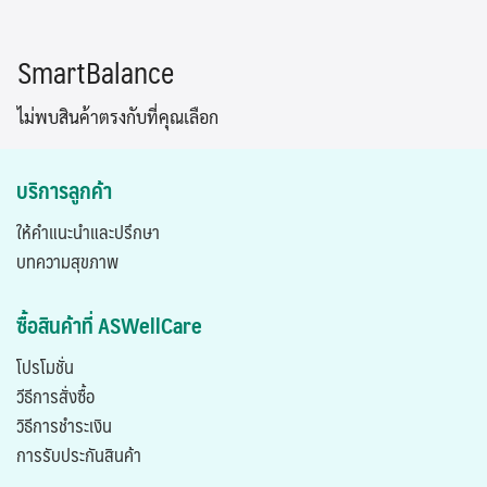
Skip
to
SmartBalance
content
ไม่พบสินค้าตรงกับที่คุณเลือก
บริการลูกค้า
ให้คำแนะนำและปรึกษา
บทความสุขภาพ
ซื้อสินค้าที่ ASWellCare
โปรโมชั่น
วีธีการสั่งซื้อ
วิธีการชำระเงิน
การรับประกันสินค้า