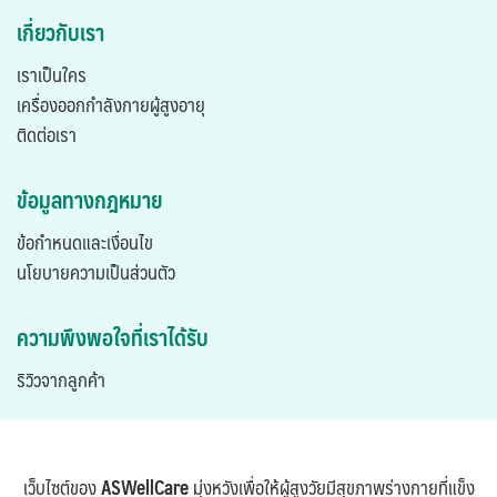
เกี่ยวกับเรา
เราเป็นใคร
เครื่องออกกำลังกายผู้สูงอายุ
ติดต่อเรา
ข้อมูลทางกฎหมาย
ข้อกำหนดและเงื่อนไข
นโยบายความเป็นส่วนตัว
ความพึงพอใจที่เราได้รับ
ริวิวจากลูกค้า
เว็บไซต์ของ
ASWellCare
มุ่งหวังเพื่อให้ผู้สูงวัยมีสุขภาพร่างกายที่แข็ง