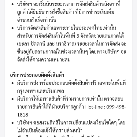
บริษัทฯ จะเริ่มนับระยะเวลาการจัดส่งสินค้าหลังจากที่
ลูกค้าได้ยืนยันการสั่งซื้อสินค้า ที่มีการชำระเงินเต็ม
จำนวนสำเร็จเท่านั้น
บริการจัดส่งสินค้าเฉพาะภายในประเทศไทยเท่านั้น
สำหรับการจัดส่งสินค้าในพื้นที่ 3 จังหวัดชายแดนภาคใต้
(ยะลา ปัตตานี และ นราธิวาส) ระยะเวลาในการจัดส่ง จะ
ขึ้นอยู่กับสถานการณ์ในช่วงเวลานั้นๆ โดยทางบริษัทฯ จะ
จัดส่งให้ตามความเหมาะสม
บริการประกอบติดตั้งสินค้า
มีบริการส่ง พร้อมประกอบติดตั้งสินค้าฟรี เฉพาะในพื้นที่
กรุงเทพฯ และปริมณฑล
มีบริการให้เฉพาะสินค้าที่ร่วมรายการเท่านั้น ตรวจสอบ
รายการสินค้าได้ที่ฝ่ายบริการลูกค้า Hot-line : 099-498-
1818
บริษัทฯ ขอสงวนสิทธิในการเปลี่ยนแปลงเงื่อนไขใดๆ โดย
ไม่จำเป็นต้องแจ้งให้ทราบล่วงหน้า