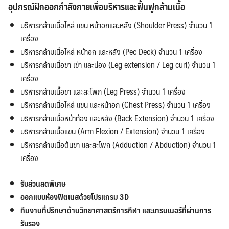
อุปกรณ์ฝึกออกกำลังกายเพื่อบริหารและฟื้นฟูกล้ามเนื้อ
บริหารกล้ามเนื้อไหล่ แขน หน้าอกและหลัง (Shoulder Press) จำนวน 1
เครื่อง
บริหารกล้ามเนื้อไหล่ หน้าอก และหลัง (Pec Deck) จำนวน 1 เครื่อง
บริหารกล้ามเนื้อขา เข่า และน่อง (Leg extension / Leg curl) จำนวน 1
เครื่อง
บริหารกล้ามเนื้อขา และสะโพก (Leg Press) จำนวน 1 เครื่อง
บริหารกล้ามเนื้อไหล่ แขน และหน้าอก (Chest Press) จำนวน 1 เครื่อง
บริหารกล้ามเนื้อหน้าท้อง และหลัง (Back Extension) จำนวน 1 เครื่อง
บริหารกล้ามเนื้อแขน (Arm Flexion / Extension) จำนวน 1 เครื่อง
บริหารกล้ามเนื้อต้นขา และสะโพก (Adduction / Abduction) จำนวน 1
เครื่อง
รับส่วนลดพิเศษ
ออกแบบห้องฟิตเนสด้วยโปรแกรม 3D
ทีมงานที่ปรึกษาด้านวิทยาศาสตร์การกีฬา และเทรนเนอร์ที่ผ่านการ
รับรอง