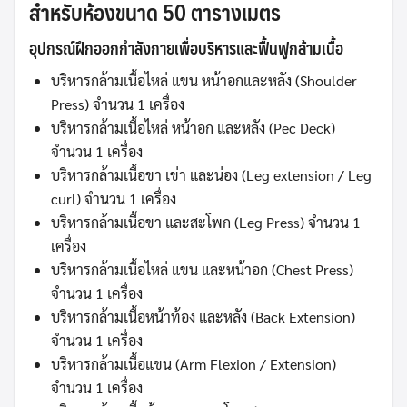
สำหรับห้องขนาด 50 ตารางเมตร
อุปกรณ์ฝึกออกกำลังกายเพื่อบริหารและฟื้นฟูกล้ามเนื้อ
บริหารกล้ามเนื้อไหล่ แขน หน้าอกและหลัง (Shoulder
Press) จำนวน 1 เครื่อง
บริหารกล้ามเนื้อไหล่ หน้าอก และหลัง (Pec Deck)
จำนวน 1 เครื่อง
บริหารกล้ามเนื้อขา เข่า และน่อง (Leg extension / Leg
curl) จำนวน 1 เครื่อง
บริหารกล้ามเนื้อขา และสะโพก (Leg Press) จำนวน 1
เครื่อง
บริหารกล้ามเนื้อไหล่ แขน และหน้าอก (Chest Press)
จำนวน 1 เครื่อง
บริหารกล้ามเนื้อหน้าท้อง และหลัง (Back Extension)
จำนวน 1 เครื่อง
บริหารกล้ามเนื้อแขน (Arm Flexion / Extension)
จำนวน 1 เครื่อง