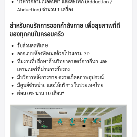
บริหารกล้ามเนื้อต้นขา และสะโพก (Adduction /
Abduction) จำนวน 1 เครื่อง
สำหรับคนรักการออกกำลังกาย เพื่อสุขภาพที่ดี
ของทุกคนในครอบครัว
รับส่วนลดพิเศษ
ออกแบบห้องฟิตเนสด้วยโปรแกรม 3D
ทีมงานที่ปรึกษาด้านวิทยาศาสตร์การกีฬา และ
เทรนเนอร์ที่ผ่านการรับรอง
มีบริการหลังการขาย ตรวจเช็คสภาพอุปกรณ์
มีศูนย์จำหน่าย และให้บริการ ในประเทศไทย
ผ่อน 0% นาน 10 เดือน*