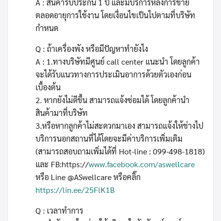
A : สินค้ารับประกัน 1 ปี และมีบริการหลังการขาย
ตลอดอายุการใช้งาน โดยเงื่อนไขเป็นไปตามที่บริษัท
กำหนด
Q : ถ้าเครื่องพัง หรือมีปัญหาทำยังไง
A : 1.ทางบริษัทมีศูนย์ call center แนะนำ โดยลูกค้า
จะได้รับแนวทางการประเมินอาการด้วยตัวเองก่อน
เบื้องต้น
2. หากยังไม่ดีขึ้น สามารถแจ้งซ่อมได้ โดยลูกค้านำ
สินค้ามาที่บริษัท
3.หรือหากลูกค้าไม่สะดวกมาเอง สามารถแจ้งให้ช่างไป
บริการนอกสถานที่ได้โดยจะมีค่าบริการเพิ่มเติม
(สามารถสอบถามเพิ่มได้ที่ Hot-line : 099-498-1818)
และ FB:https://
www.facebook.com/aswellcare
หรือ Line @ASwellcare หรือคลิ๊ก
https://lin.ee/25FlK1B
Q : เวลาทำการ