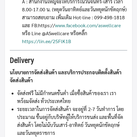
A : สำนักงานใหญ่จะให้บริการในวันจันทร์-เสาร์ เวลา
8.00-17.00 น. (หยุดวันอาทิตย์และวันหยุดนักขัตฤกษ์)
สามารถสอบถาม เพิ่มเติม Hot-line : 099-498-1818
และ FB:https://
www.facebook.com/aswellcare
หรือ Line @ASwellcare หรือคลิ๊ก
https://lin.ee/25FlK1B
Delivery
นโยบายการจัดส่งสินค้า และบริการประกอบติดตั้งสินค้า
จัดส่งสินค้า
จัดส่งฟรี ไม่มีกำหนดขั้นต่ำ เมื่อซื้อสินค้าของเรา เรา
พร้อมจัดส่ง ทั่วประเทศไทย
ระยะเวลาในการจัดส่งสินค้า จะอยู่ที่ 2-7 วันทำการ โดย
ประมาณ ขึ้นอยู่กับบริษัทผู้ให้บริการขนส่ง และพื้นที่จัด
ส่งสินค้า โดยไม่นับวันเสาร์-อาทิตย์ วันหยุดนักขัตฤกษ์
และวันหยุดราชการ